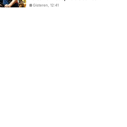
Gisteren, 12:41