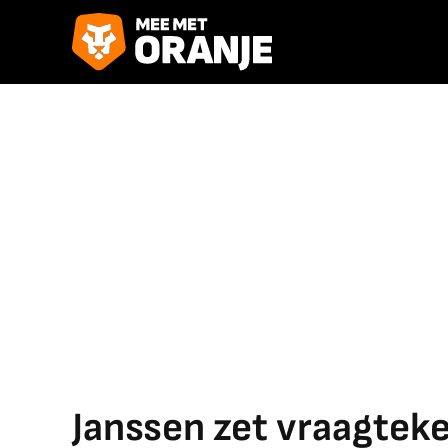
Janssen zet vraagteken