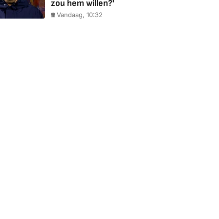
zou hem willen?'
Vandaag, 10:32