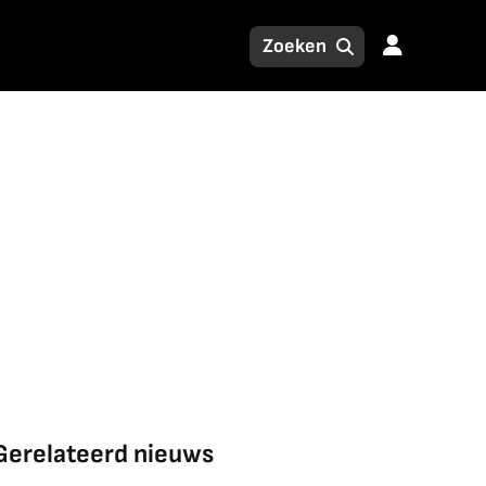
Gerelateerd nieuws