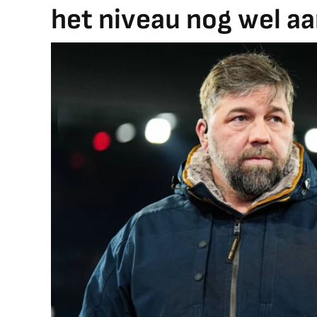
het niveau nog wel aa