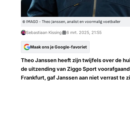
© IMAGO - Theo Janssen, analist en voormalig voetballer
Sebastiaan Kissing
6 mrt. 2025, 21:55
Maak ons je Google-favoriet
Theo Janssen heeft zijn twijfels over de hu
de uitzending van
Ziggo Sport
voorafgaand 
Frankfurt, gaf Janssen aan niet verrast te 