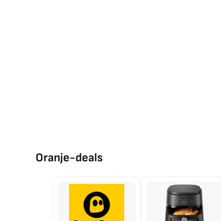
Oranje-deals