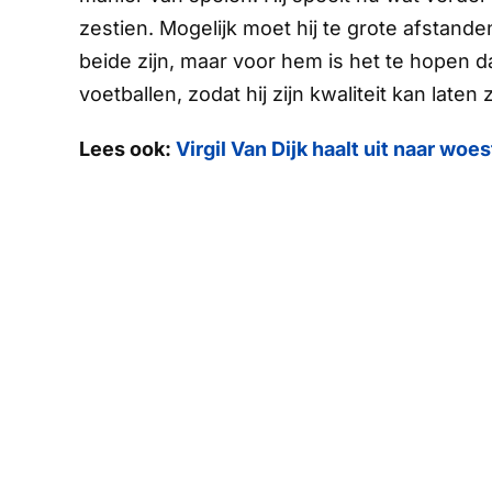
zestien. Mogelijk moet hij te grote afstand
beide zijn, maar voor hem is het te hopen d
voetballen, zodat hij zijn kwaliteit kan laten 
Lees ook:
Virgil Van Dijk haalt uit naar woe