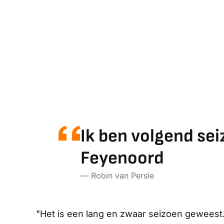
Ik ben volgend sei
Feyenoord
— Robin van Persie
"Het is een lang en zwaar seizoen geweest. 