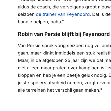
aldus de coach, die vervolgens groot nieuw
seizoen
de trainer van Feyenoord
. Dat is d
handje helpen, haha."
Robin van Persie blijft bij Feyenoord
Van Persie sprak vorig seizoen nog vol ambi
gaan, maar klinkt inmiddels een stuk realist
Maar, in de afgelopen 25 jaar zijn we dat 
niet alleen maar praten over kampioen wille
kloppen en heb je een beetje geluk nodig. 
juiste spelers afscheid nemen, zorgt ervoor
alle terreinen het verschil gaan maken."