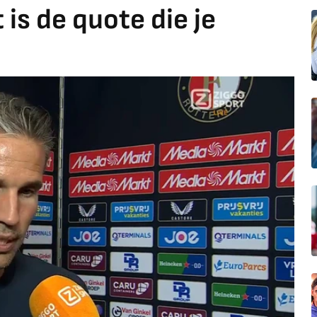
is de quote die je