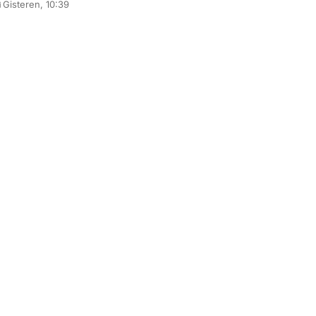
Gisteren, 10:39