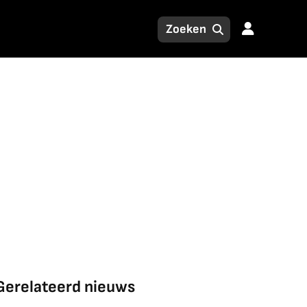
Gerelateerd nieuws