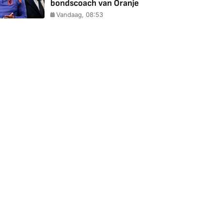
bondscoach van Oranje
Vandaag, 08:53