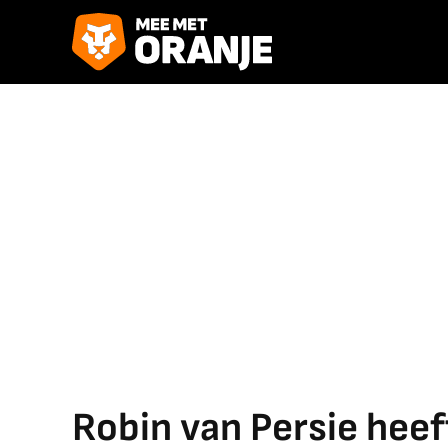
Robin van Persie heef