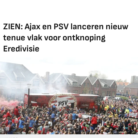
ZIEN: Ajax en PSV lanceren nieuw
tenue vlak voor ontknoping
Eredivisie