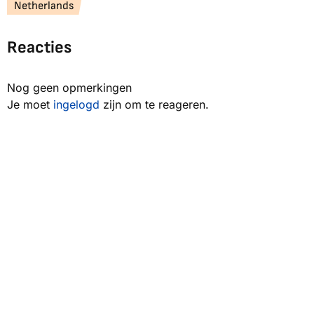
Netherlands
Reacties
Nog geen opmerkingen
Je moet
ingelogd
zijn om te reageren.