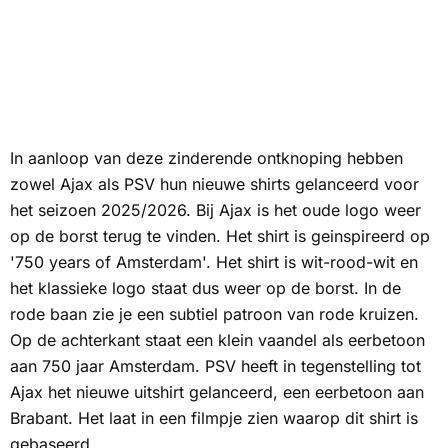
In aanloop van deze zinderende ontknoping hebben
zowel Ajax als PSV hun nieuwe shirts gelanceerd voor
het seizoen 2025/2026. Bij Ajax is het oude logo weer
op de borst terug te vinden. Het shirt is geinspireerd op
'750 years of Amsterdam'. Het shirt is wit-rood-wit en
het klassieke logo staat dus weer op de borst. In de
rode baan zie je een subtiel patroon van rode kruizen.
Op de achterkant staat een klein vaandel als eerbetoon
aan 750 jaar Amsterdam. PSV heeft in tegenstelling tot
Ajax het nieuwe uitshirt gelanceerd, een eerbetoon aan
Brabant. Het laat in een filmpje zien waarop dit shirt is
gebaseerd.