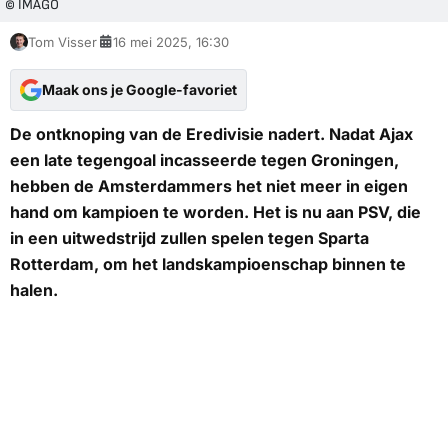
© IMAGO
Tom Visser
16 mei 2025, 16:30
Maak ons je Google-favoriet
De ontknoping van de Eredivisie nadert. Nadat Ajax
een late tegengoal incasseerde tegen Groningen,
hebben de Amsterdammers het niet meer in eigen
hand om kampioen te worden. Het is nu aan PSV, die
in een uitwedstrijd zullen spelen tegen Sparta
Rotterdam, om het landskampioenschap binnen te
halen.