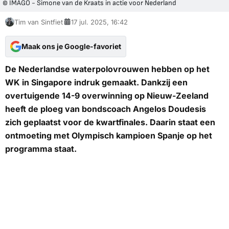
© IMAGO - Simone van de Kraats in actie voor Nederland
Tim van Sintfiet
17 jul. 2025, 16:42
Maak ons je Google-favoriet
De Nederlandse waterpolovrouwen hebben op het
WK in Singapore indruk gemaakt. Dankzij een
overtuigende 14-9 overwinning op Nieuw-Zeeland
heeft de ploeg van bondscoach Angelos Doudesis
zich geplaatst voor de kwartfinales. Daarin staat een
ontmoeting met Olympisch kampioen Spanje op het
programma staat.