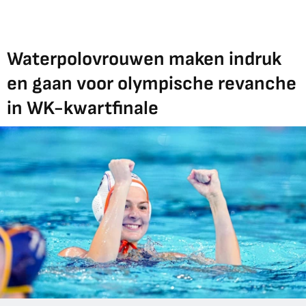
Waterpolovrouwen maken indruk
en gaan voor olympische revanche
in WK-kwartfinale