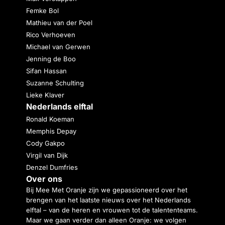
Femke Bol
Mathieu van der Poel
Rico Verhoeven
Michael van Gerwen
Jenning de Boo
Sifan Hassan
Suzanne Schulting
Lieke Klaver
Nederlands elftal
Ronald Koeman
Memphis Depay
Cody Gakpo
Virgil van Dijk
Denzel Dumfries
Over ons
Bij Mee Met Oranje zijn we gepassioneerd over het
brengen van het laatste nieuws over het Nederlands
elftal – van de heren en vrouwen tot de talententeams.
Maar we gaan verder dan alleen Oranje: we volgen