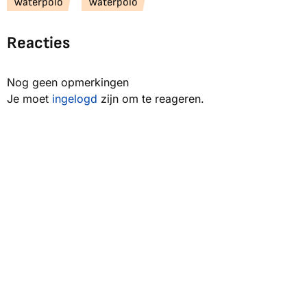
Waterpolo
Waterpolo
Reacties
Nog geen opmerkingen
Je moet
ingelogd
zijn om te reageren.