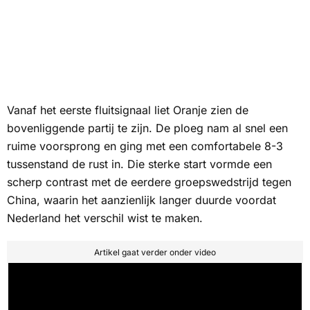
Vanaf het eerste fluitsignaal liet Oranje zien de
bovenliggende partij te zijn. De ploeg nam al snel een
ruime voorsprong en ging met een comfortabele 8-3
tussenstand de rust in. Die sterke start vormde een
scherp contrast met de eerdere groepswedstrijd tegen
China, waarin het aanzienlijk langer duurde voordat
Nederland het verschil wist te maken.
Artikel gaat verder onder video