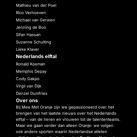
Mathieu van der Poel
Rico Verhoeven
Michael van Gerwen
Jenning de Boo
Sifan Hassan
Suzanne Schulting
Lieke Klaver
Nederlands elftal
Ronald Koeman
Memphis Depay
Cody Gakpo
Virgil van Dijk
Denzel Dumfries
Over ons
Bij Mee Met Oranje zijn we gepassioneerd over het
brengen van het laatste nieuws over het Nederlands
elftal – van de heren en vrouwen tot de talententeams.
Maar we gaan verder dan alleen Oranje: we volgen
ook andere sporten waarin Nederlandse atleten