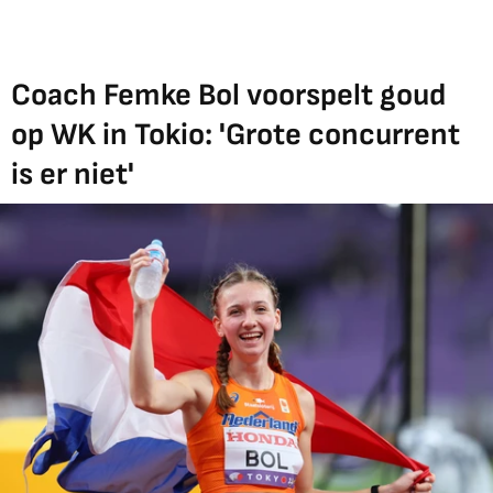
Coach Femke Bol voorspelt goud
op WK in Tokio: 'Grote concurrent
is er niet'