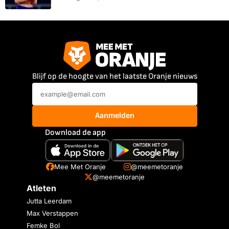
Blijf op de hoogte van het laatste Oranje nieuws
Aanmelden
Download de app
Mee Met Oranje
@meemetoranje
@meemetoranje
Atleten
Jutta Leerdam
Max Verstappen
Femke Bol