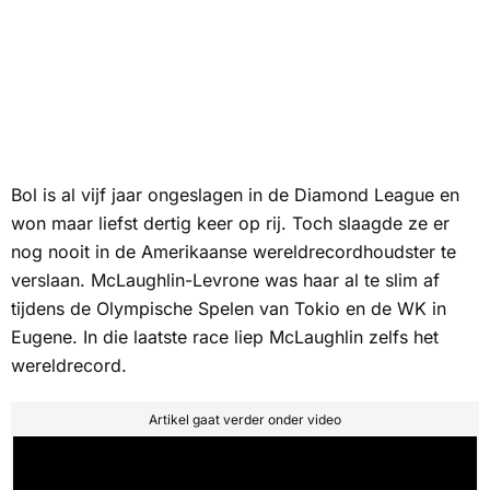
Bol is al vijf jaar ongeslagen in de Diamond League en
won maar liefst dertig keer op rij. Toch slaagde ze er
nog nooit in de Amerikaanse wereldrecordhoudster te
verslaan. McLaughlin-Levrone was haar al te slim af
tijdens de Olympische Spelen van Tokio en de WK in
Eugene. In die laatste race liep McLaughlin zelfs het
wereldrecord.
Artikel gaat verder onder video