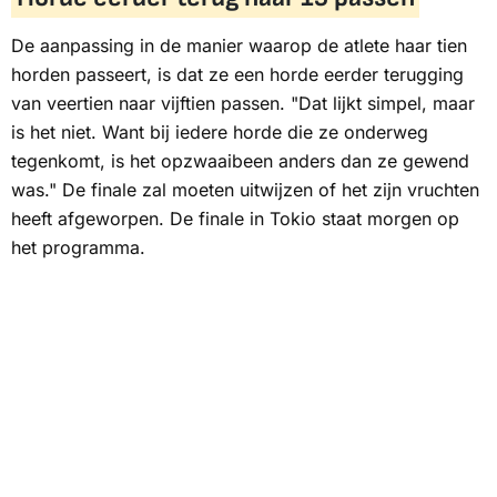
De aanpassing in de manier waarop de atlete haar tien
horden passeert, is dat ze een horde eerder terugging
van veertien naar vijftien passen. "Dat lijkt simpel, maar
is het niet. Want bij iedere horde die ze onderweg
tegenkomt, is het opzwaaibeen anders dan ze gewend
was." De finale zal moeten uitwijzen of het zijn vruchten
heeft afgeworpen. De finale in Tokio staat morgen op
het programma.