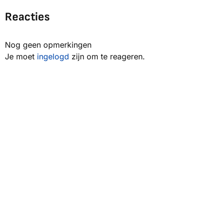
Reacties
Nog geen opmerkingen
Je moet
ingelogd
zijn om te reageren.