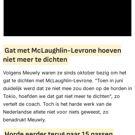
Gat met McLaughlin-Levrone hoeven
niet meer te dichten
Volgens Meuwly waren ze sinds oktober bezig om het
gat te dichten met McLaughlin-Levrone. "Toen in juni
duidelijk werd dat ze niet mee zou doen op de horden in
Tokio, hoefden we dat gat niet meer te dichten", zo
vertelt de coach. Toch is het harde werk van de
Nederlandse atlete niet voor niets geweest, zo
benadrukt Meuwly.
Horde eerder terug naar 15 passen