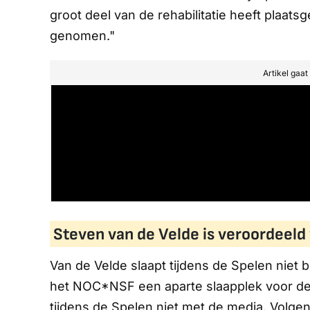
groot deel van de rehabilitatie heeft plaat
genomen."
Artikel gaa
Steven van de Velde is veroordeeld
Van de Velde slaapt tijdens de Spelen niet 
het NOC*NSF een aparte slaapplek voor de b
tijdens de Spelen niet met de media. Volgen