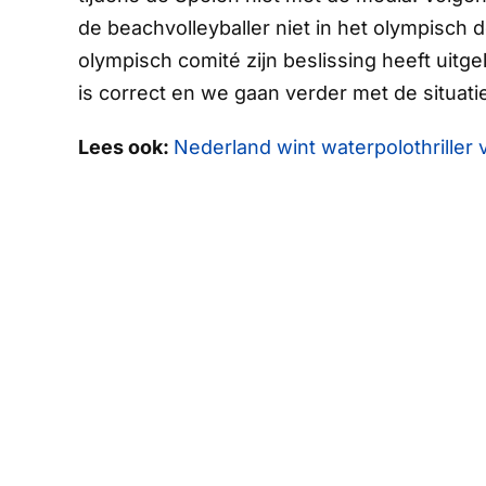
de beachvolleyballer niet in het olympisch d
olympisch comité zijn beslissing heeft uit
is correct en we gaan verder met de situatie 
Lees ook:
Nederland wint waterpolothriller