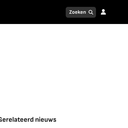
Gerelateerd nieuws