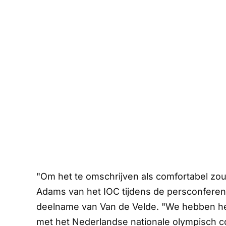
"Om het te omschrijven als comfortabel zou
Adams van het IOC tijdens de persconferenti
deelname van Van de Velde. "We hebben he
met het Nederlandse nationale olympisch co