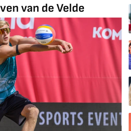
even van de Velde