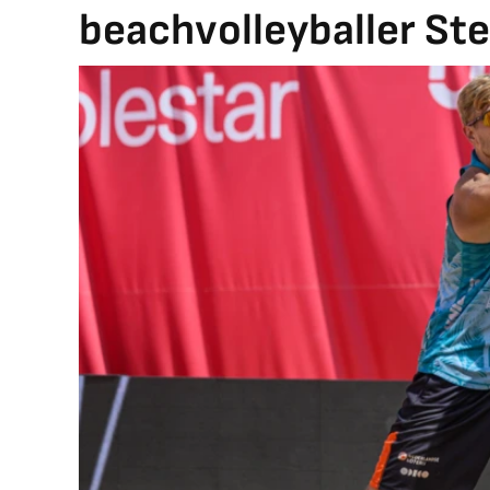
beachvolleyballer St