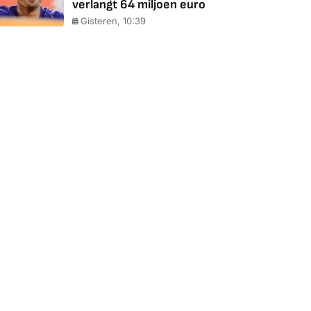
verlangt 64 miljoen euro
Gisteren, 10:39