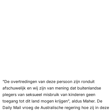
"De overtredingen van deze persoon zijn ronduit
afschuwelijk en wij zijn van mening dat buitenlandse
plegers van seksueel misbruik van kinderen geen
toegang tot dit land mogen krijgen", aldus Maher. De
Daily Mail
vroeg de Australische regering hoe zij in deze