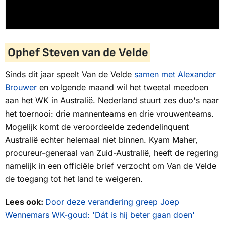
Ophef Steven van de Velde
Sinds dit jaar speelt Van de Velde
samen met Alexander
Brouwer
en volgende maand wil het tweetal meedoen
aan het WK in Australië. Nederland stuurt zes duo's naar
het toernooi: drie mannenteams en drie vrouwenteams.
Mogelijk komt de veroordeelde zedendelinquent
Australië echter helemaal niet binnen. Kyam Maher,
procureur-generaal van Zuid-Australië, heeft de regering
namelijk in een officiële brief verzocht om Van de Velde
de toegang tot het land te weigeren.
Lees ook:
Door deze verandering greep Joep
Wennemars WK-goud: 'Dát is hij beter gaan doen'