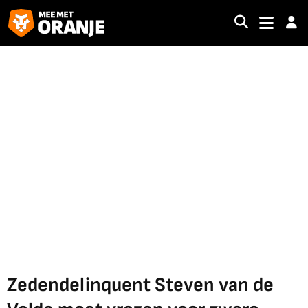
Zedendelinquent Steven van de