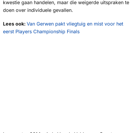
kwestie gaan handelen, maar die weigerde uitspraken te
doen over individuele gevallen.
Lees ook:
Van Gerwen pakt vliegtuig en mist voor het
eerst Players Championship Finals