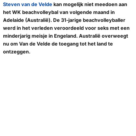
Steven van de Velde
kan mogelijk niet meedoen aan
het WK beachvolleybal van volgende maand in
Adelaide (Australië). De 31-jarige beachvolleyballer
werd in het verleden veroordeeld voor seks met een
minderjarig meisje in Engeland. Australië overweegt
nu om Van de Velde de toegang tot het land te
ontzeggen.