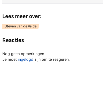
Lees meer over:
Steven van de Velde
Reacties
Nog geen opmerkingen
Je moet
ingelogd
zijn om te reageren.