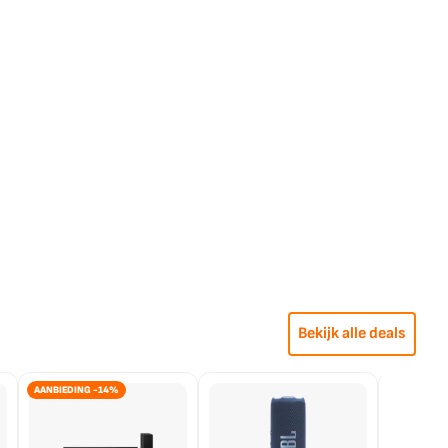
Bekijk alle deals
AANBIEDING -14%