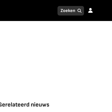
Gerelateerd nieuws