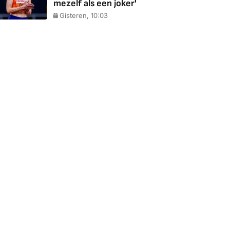
mezelf als een joker'
Gisteren, 10:03