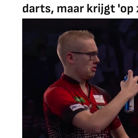
darts, maar krijgt 'op 