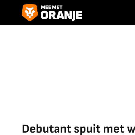
Debutant spuit met 