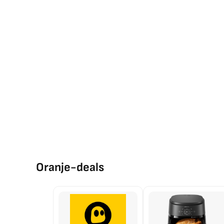
Oranje-deals