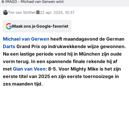
© IMAGO - Michael van Gerwen wint
Tim van Sintfiet
22 apr. 2025, 10:37
Maak ons je Google-favoriet
Michael van Gerwen
heeft maandagavond de German
Darts
Grand Prix op indrukwekkende wijze gewonnen.
Na een lastige periode vond hij in München zijn oude
vorm terug. In een spannende finale rekende hij af
met
Gian van Veen
: 8-5. Voor
Mighty Mike
is het zijn
eerste titel van 2025 en zijn eerste toernooizege in
zes maanden tijd.