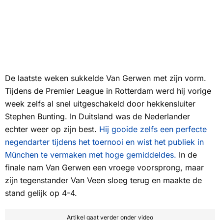
De laatste weken sukkelde Van Gerwen met zijn vorm.
Tijdens de Premier League in Rotterdam werd hij vorige
week zelfs al snel uitgeschakeld door hekkensluiter
Stephen Bunting. In Duitsland was de Nederlander
echter weer op zijn best.
Hij gooide zelfs een perfecte
negendarter tijdens het toernooi en wist het publiek in
München te vermaken met hoge gemiddeldes.
In de
finale nam Van Gerwen een vroege voorsprong, maar
zijn tegenstander Van Veen sloeg terug en maakte de
stand gelijk op 4-4.
Artikel gaat verder onder video