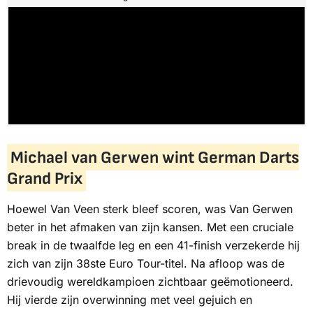
Michael van Gerwen wint German Darts
Grand Prix
Hoewel Van Veen sterk bleef scoren, was Van Gerwen
beter in het afmaken van zijn kansen. Met een cruciale
break
in de twaalfde
leg
en een 41-finish verzekerde hij
zich van zijn 38ste Euro Tour-titel. Na afloop was de
drievoudig wereldkampioen zichtbaar geëmotioneerd.
Hij vierde zijn overwinning met veel gejuich en