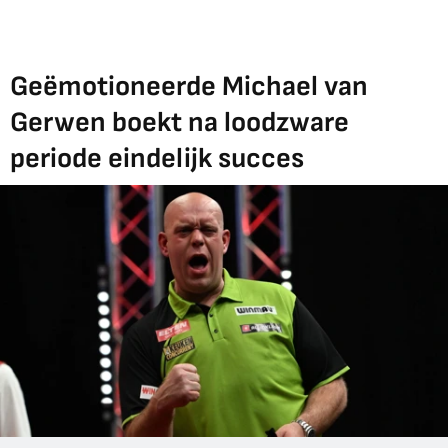
Geëmotioneerde Michael van
Gerwen boekt na loodzware
periode eindelijk succes