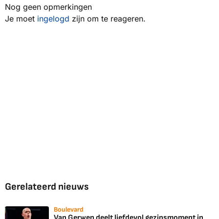
Nog geen opmerkingen
Je moet
ingelogd
zijn om te reageren.
Gerelateerd nieuws
Boulevard
Van Gerwen deelt liefdevol gezinsmoment in