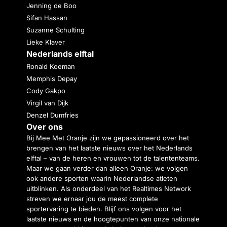
Jenning de Boo
Sifan Hassan
Suzanne Schulting
Lieke Klaver
Nederlands elftal
Ronald Koeman
Memphis Depay
Cody Gakpo
Virgil van Dijk
Denzel Dumfries
Over ons
Bij Mee Met Oranje zijn we gepassioneerd over het
brengen van het laatste nieuws over het Nederlands
elftal – van de heren en vrouwen tot de talententeams.
Maar we gaan verder dan alleen Oranje: we volgen
ook andere sporten waarin Nederlandse atleten
uitblinken. Als onderdeel van het Realtimes Network
streven we ernaar jou de meest complete
sportervaring te bieden. Blijf ons volgen voor het
laatste nieuws en de hoogtepunten van onze nationale