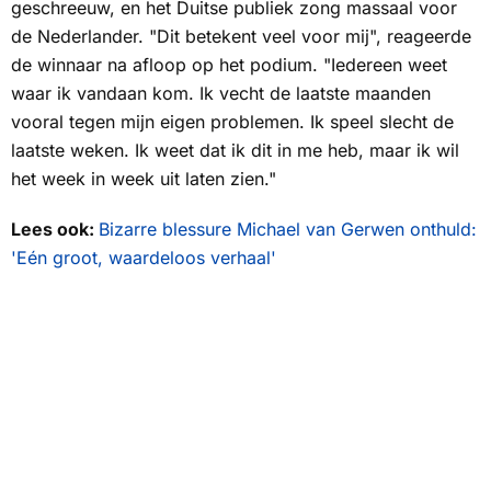
geschreeuw, en het Duitse publiek zong massaal voor
de Nederlander. "Dit betekent veel voor mij", reageerde
de winnaar na afloop op het podium. "Iedereen weet
waar ik vandaan kom. Ik vecht de laatste maanden
vooral tegen mijn eigen problemen. Ik speel slecht de
laatste weken. Ik weet dat ik dit in me heb, maar ik wil
het week in week uit laten zien."
Lees ook:
Bizarre blessure Michael van Gerwen onthuld:
'Eén groot, waardeloos verhaal'