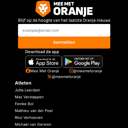
Blijf op de hoogte van het laatste Oranje nieuws
Aanmelden
Download de app
Mee Met Oranje
@meemetoranje
@meemetoranje
Atleten
Jutta Leerdam
Max Verstappen
Femke Bol
Mathieu van der Poel
Rico Verhoeven
Michael van Gerwen