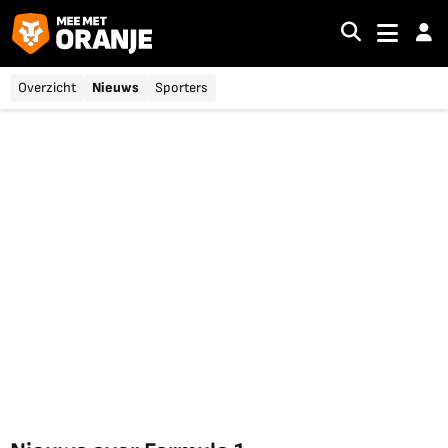
Overzicht
Nieuws
Sporters