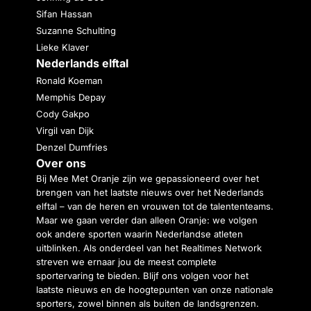
Sifan Hassan
Suzanne Schulting
Lieke Klaver
Nederlands elftal
Ronald Koeman
Memphis Depay
Cody Gakpo
Virgil van Dijk
Denzel Dumfries
Over ons
Bij Mee Met Oranje zijn we gepassioneerd over het
brengen van het laatste nieuws over het Nederlands
elftal – van de heren en vrouwen tot de talententeams.
Maar we gaan verder dan alleen Oranje: we volgen
ook andere sporten waarin Nederlandse atleten
uitblinken. Als onderdeel van het Realtimes Network
streven we ernaar jou de meest complete
sportervaring te bieden. Blijf ons volgen voor het
laatste nieuws en de hoogtepunten van onze nationale
sporters, zowel binnen als buiten de landsgrenzen.