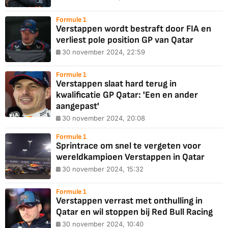
Formule 1
Verstappen wordt bestraft door FIA en
verliest pole position GP van Qatar
30 november 2024, 22:59
Formule 1
Verstappen slaat hard terug in
kwalificatie GP Qatar: 'Een en ander
aangepast'
30 november 2024, 20:08
Formule 1
Sprintrace om snel te vergeten voor
wereldkampioen Verstappen in Qatar
30 november 2024, 15:32
Formule 1
Verstappen verrast met onthulling in
Qatar en wil stoppen bij Red Bull Racing
30 november 2024, 10:40