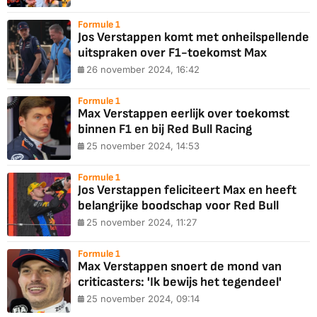
Formule 1
Jos Verstappen komt met onheilspellende
uitspraken over F1-toekomst Max
26 november 2024, 16:42
Formule 1
Max Verstappen eerlijk over toekomst
binnen F1 en bij Red Bull Racing
25 november 2024, 14:53
Formule 1
Jos Verstappen feliciteert Max en heeft
belangrijke boodschap voor Red Bull
25 november 2024, 11:27
Formule 1
Max Verstappen snoert de mond van
criticasters: 'Ik bewijs het tegendeel'
25 november 2024, 09:14