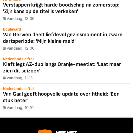
Verstappen krijgt harde boodschap na zomerstop:
'Zijn kans op de titel is verkeken'
Vandaag, 13:36
Boulevard
Van Gerwen deelt liefdevol gezinsmoment in zware
dartsperiode: 'Mijn kleine meid'
Vandaag, 12:00
Nederlands elftal
Kieft legt AZ-duo langs Oranje-meetlat: 'Laat maar
zien dit seizoen'
Vandaag, 11:13
Nederlands elftal
Van Gaal geeft hoopvolle update over fitheid: 'Een
stuk beter'
Vandaag, 10:10