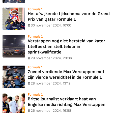
Formule 1
Het afwijkende tijdschema voor de Grand
Prix van Qatar Formule 1
30 november 2024, 10:00
Formule 1
Verstappen nog niet hersteld van kater
titelfeest en stelt teleur in
sprintkwalificatie
29 november 2024, 20:36
Formule 1
Zoveel verdiende Max Verstappen met
zijn vierde wereldtitel in de Formule 1
28 november 2024, 13:12
Formule 1
Britse journalist verklaart haat van
Engelse media richting Max Verstappen
26 november 2024, 16:58