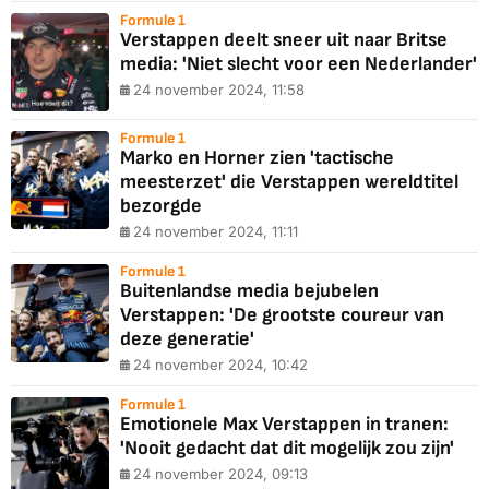
Formule 1
Verstappen deelt sneer uit naar Britse
media: 'Niet slecht voor een Nederlander'
24 november 2024, 11:58
Formule 1
Marko en Horner zien 'tactische
meesterzet' die Verstappen wereldtitel
bezorgde
24 november 2024, 11:11
Formule 1
Buitenlandse media bejubelen
Verstappen: 'De grootste coureur van
deze generatie'
24 november 2024, 10:42
Formule 1
Emotionele Max Verstappen in tranen:
'Nooit gedacht dat dit mogelijk zou zijn'
24 november 2024, 09:13