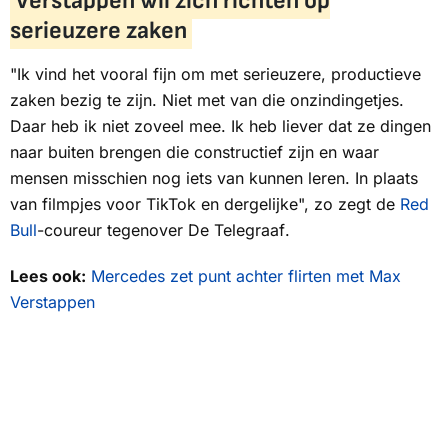
serieuzere zaken
"Ik vind het vooral fijn om met serieuzere, productieve
zaken bezig te zijn. Niet met van die onzindingetjes.
Daar heb ik niet zoveel mee. Ik heb liever dat ze dingen
naar buiten brengen die constructief zijn en waar
mensen misschien nog iets van kunnen leren. In plaats
van filmpjes voor TikTok en dergelijke", zo zegt de
Red
Bull
-coureur tegenover
De Telegraaf
.
Lees ook:
Mercedes zet punt achter flirten met Max
Verstappen