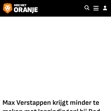
Max Verstappen krijgt minder te