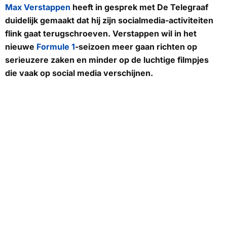
Max Verstappen
heeft in gesprek met
De Telegraaf
duidelijk gemaakt dat hij zijn
socialmedia-activiteiten
flink gaat terugschroeven. Verstappen wil in het
nieuwe
Formule 1
-seizoen meer gaan richten op
serieuzere zaken en minder op de luchtige filmpjes
die vaak op social media verschijnen.