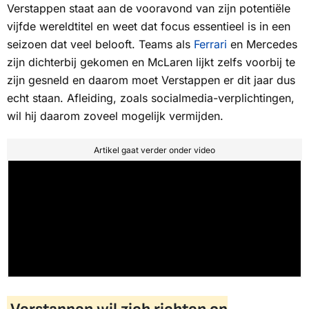
Verstappen staat aan de vooravond van zijn potentiële
vijfde wereldtitel en weet dat focus essentieel is in een
seizoen dat veel belooft. Teams als
Ferrari
en Mercedes
zijn dichterbij gekomen en McLaren lijkt zelfs voorbij te
zijn gesneld en daarom moet Verstappen er dit jaar dus
echt staan. Afleiding, zoals socialmedia-verplichtingen,
wil hij daarom zoveel mogelijk vermijden.
Artikel gaat verder onder video
Verstappen wil zich richten op