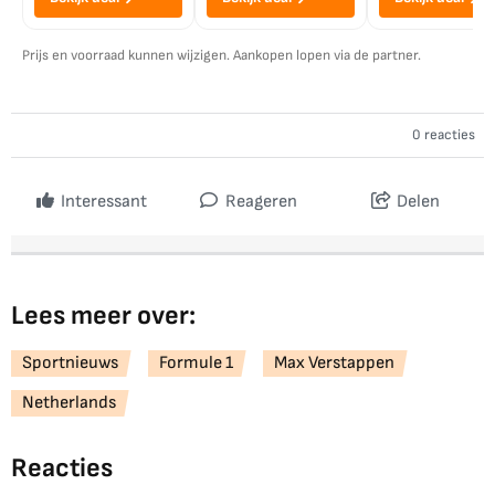
Prijs en voorraad kunnen wijzigen. Aankopen lopen via de partner.
0 reacties
Interessant
Reageren
Delen
Lees meer over:
Sportnieuws
Formule 1
Max Verstappen
Netherlands
Reacties