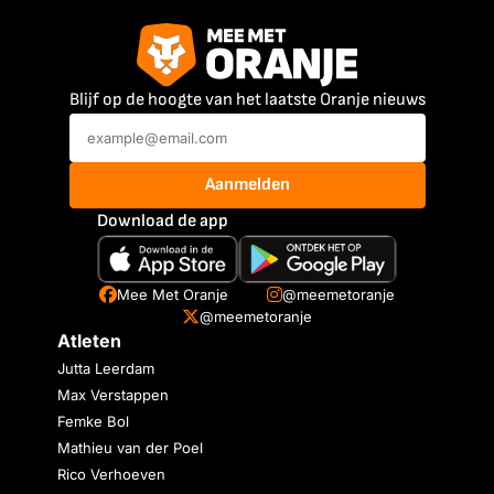
Blijf op de hoogte van het laatste Oranje nieuws
Aanmelden
Download de app
Mee Met Oranje
@meemetoranje
@meemetoranje
Atleten
Jutta Leerdam
Max Verstappen
Femke Bol
Mathieu van der Poel
Rico Verhoeven