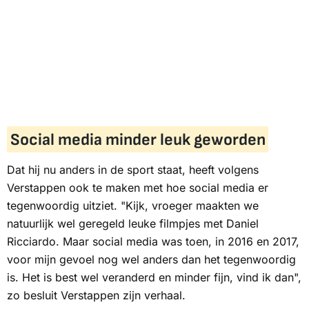
Social media minder leuk geworden
Dat hij nu anders in de sport staat, heeft volgens
Verstappen ook te maken met hoe social media er
tegenwoordig uitziet. "Kijk, vroeger maakten we
natuurlijk wel geregeld leuke filmpjes met Daniel
Ricciardo. Maar social media was toen, in 2016 en 2017,
voor mijn gevoel nog wel anders dan het tegenwoordig
is. Het is best wel veranderd en minder fijn, vind ik dan",
zo besluit Verstappen zijn verhaal.