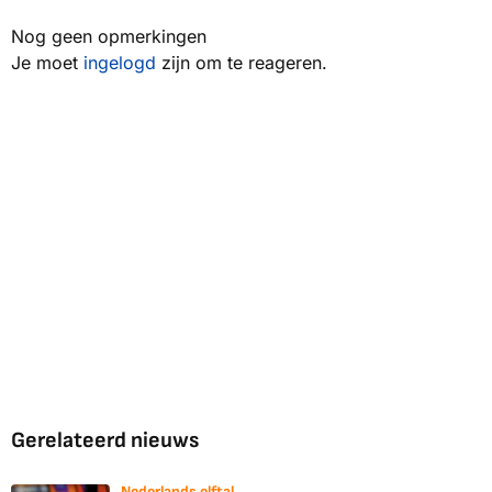
Nog geen opmerkingen
Je moet
ingelogd
zijn om te reageren.
Gerelateerd nieuws
Nederlands elftal