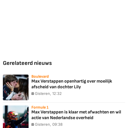
Gerelateerd nieuws
Boulevard
Max Verstappen openhartig over moeilijk
afscheid van dochter Lily
Gisteren, 12:32
Formule 1
Max Verstappen is klaar met afwachten en wil
actie van Nederlandse overheid
Gisteren, 09:38