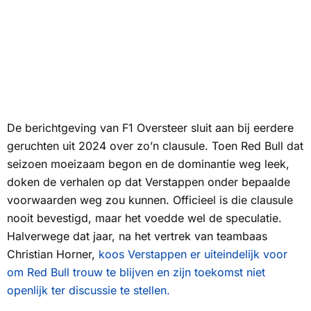
De berichtgeving van
F1 Oversteer
sluit aan bij eerdere
geruchten uit 2024 over zo’n clausule. Toen Red Bull dat
seizoen moeizaam begon en de dominantie weg leek,
doken de verhalen op dat Verstappen onder bepaalde
voorwaarden weg zou kunnen. Officieel is die clausule
nooit bevestigd, maar het voedde wel de speculatie.
Halverwege dat jaar, na het vertrek van teambaas
Christian Horner,
koos Verstappen er uiteindelijk voor
om Red Bull trouw te blijven en zijn toekomst niet
openlijk ter discussie te stellen.