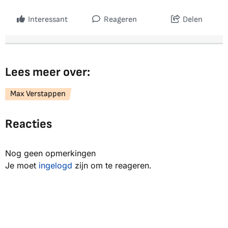
Interessant
Reageren
Delen
Lees meer over:
Max Verstappen
Reacties
Nog geen opmerkingen
Je moet
ingelogd
zijn om te reageren.