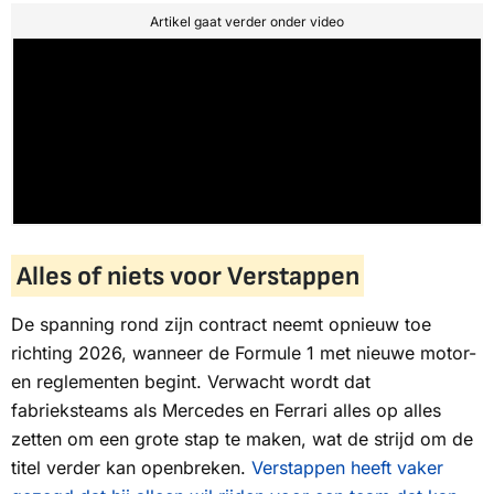
Artikel gaat verder onder video
Alles of niets voor Verstappen
De spanning rond zijn contract neemt opnieuw toe
richting 2026, wanneer de Formule 1 met nieuwe motor-
en reglementen begint. Verwacht wordt dat
fabrieksteams als Mercedes en Ferrari alles op alles
zetten om een grote stap te maken, wat de strijd om de
titel verder kan openbreken.
Verstappen heeft vaker