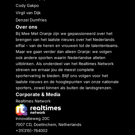
Cody Gakpo
Virgil van Dijk
Denzel Dumfries
Over ons
Bij Mee Met Oranje zijn we gepassioneerd over het
brengen van het laatste nieuws over het Nederlands
elftal – van de heren en vrouwen tot de talententeams.
Maar we gaan verder dan alleen Oranje: we volgen
ook andere sporten waarin Nederlandse atleten
uitblinken. Als onderdeel van het Realtimes Network
streven we ernaar jou de meest complete
sportervaring te bieden. Blijf ons volgen voor het
laatste nieuws en de hoogtepunten van onze nationale
sporters, zowel binnen als buiten de landsgrenzen.
Corporate & Media
Realtimes Network
Innovatieweg 20C
7007 CD, Doetinchem, Netherlands
+31(315)-764002