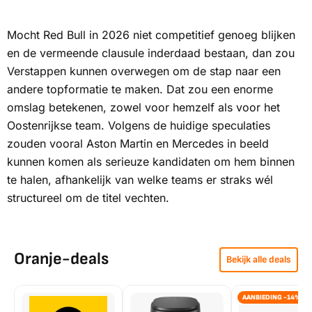
Mocht Red Bull in 2026 niet competitief genoeg blijken
en de vermeende clausule inderdaad bestaan, dan zou
Verstappen kunnen overwegen om de stap naar een
andere topformatie te maken. Dat zou een enorme
omslag betekenen, zowel voor hemzelf als voor het
Oostenrijkse team. Volgens de huidige speculaties
zouden vooral Aston Martin en Mercedes in beeld
kunnen komen als serieuze kandidaten om hem binnen
te halen, afhankelijk van welke teams er straks wél
structureel om de titel vechten.
Oranje-deals
Bekijk alle deals
AANBIEDING -14%