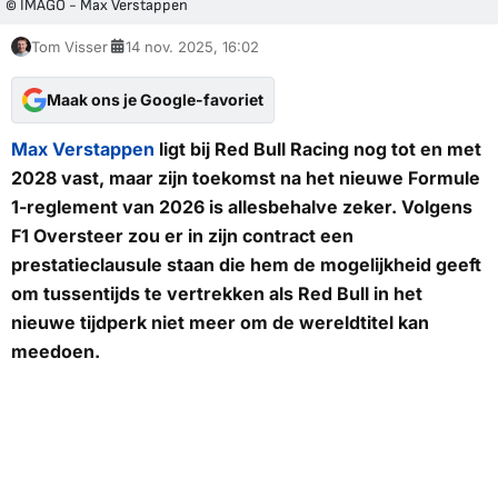
© IMAGO - Max Verstappen
Tom Visser
14 nov. 2025, 16:02
Maak ons je Google-favoriet
Max Verstappen
ligt bij Red Bull Racing nog tot en met
2028 vast, maar zijn toekomst na het nieuwe Formule
1-reglement van 2026 is allesbehalve zeker. Volgens
F1 Oversteer
zou er in zijn contract een
prestatieclausule staan die hem de mogelijkheid geeft
om tussentijds te vertrekken als Red Bull in het
nieuwe tijdperk niet meer om de wereldtitel kan
meedoen.