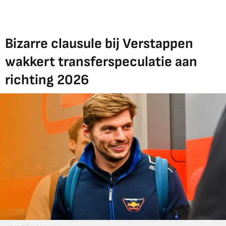
Bizarre clausule bij Verstappen
wakkert transferspeculatie aan
richting 2026