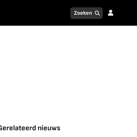
Gerelateerd nieuws