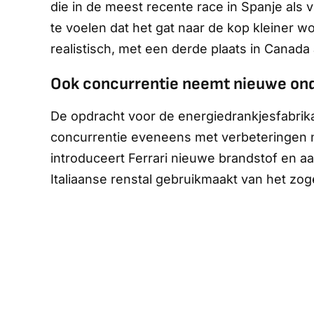
die in de meest recente race in Spanje als 
te voelen dat het gat naar de kop kleiner w
realistisch, met een derde plaats in Canada
Ook concurrentie neemt nieuwe on
De opdracht voor de energiedrankjesfabrik
concurrentie eveneens met verbeteringen n
introduceert Ferrari nieuwe brandstof en a
Italiaanse renstal gebruikmaakt van het 