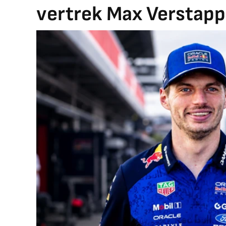
vertrek Max Verstap