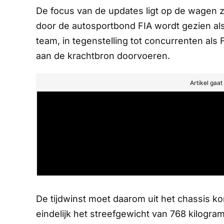
De focus van de updates ligt op de wagen 
door de autosportbond FIA wordt gezien als
team, in tegenstelling tot concurrenten als
aan de krachtbron doorvoeren.
Artikel gaa
De tijdwinst moet daarom uit het chassis 
eindelijk het streefgewicht van 768 kilogra