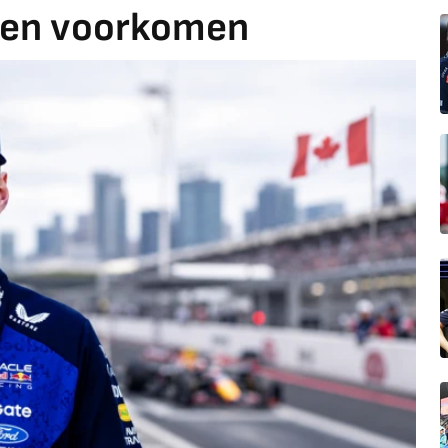
pen voorkomen