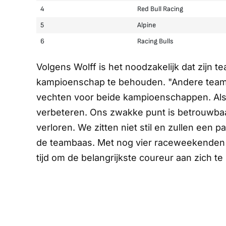
4
Red Bull Racing
5
Alpine
6
Racing Bulls
Volgens Wolff is het noodzakelijk dat zijn te
kampioenschap te behouden. "Andere team
vechten voor beide kampioenschappen. Als 
verbeteren. Ons zwakke punt is betrouwba
verloren. We zitten niet stil en zullen een
de teambaas. Met nog vier raceweekenden tot
tijd om de belangrijkste coureur aan zich te 