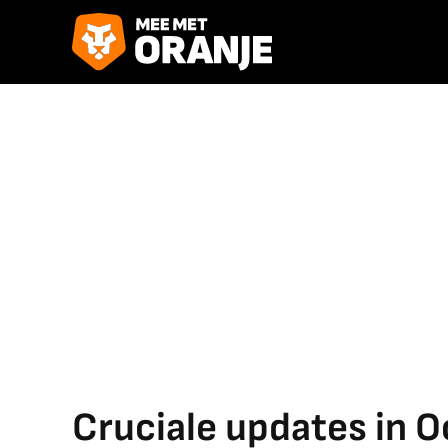
Cruciale updates in 