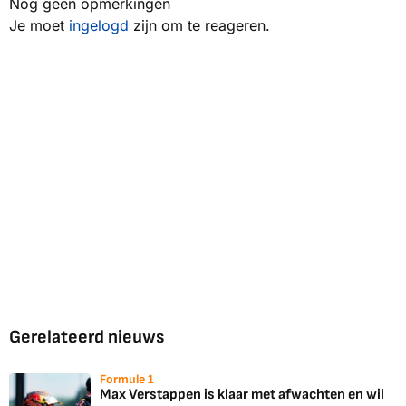
Nog geen opmerkingen
Je moet
ingelogd
zijn om te reageren.
Gerelateerd nieuws
Formule 1
Max Verstappen is klaar met afwachten en wil