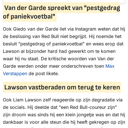
Van der Garde spreekt van "pestgedrag
of paniekvoetbal"
Ook Giedo van der Garde liet via Instagram weten dat hij
de beslissing van Red Bull niet begrijpt. Hij noemde het
besluit "pestgedrag of paniekvoetbal" en wees erop dat
Lawson al bijzonder hard had gewerkt om te komen
waar hij nu staat. De kritische woorden van Van der
Garde werden onder meer onderschreven toen
Max
Verstappen
de post likete.
Lawson vastberaden om terug te keren
Ook Liam Lawson zelf reageerde op zijn degradatie via
de socials. Hij deelde dat "een Red Bull-coureur zijn"
zijn droom was sinds hij een klein jongetje was en dat hij
dankbaar is voor alle steun die hij heeft gekregen op zijn