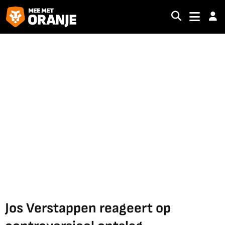
Jos Verstappen reageert op