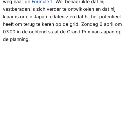
weg naar de
Formule 1
. Wel benadrukte dat hij
vastberaden is zich verder te ontwikkelen en dat hij
klaar is om in Japan te laten zien dat hij het potentieel
heeft om terug te keren op de grid. Zondag 6 april om
07:00 in de ochtend staat de Grand Prix van Japan op
de planning.