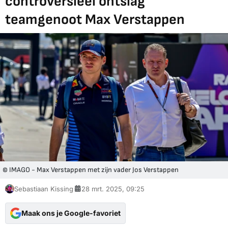
controversieel ontslag
teamgenoot Max Verstappen
© IMAGO - Max Verstappen met zijn vader Jos Verstappen
Sebastiaan Kissing
28 mrt. 2025, 09:25
Maak ons je Google-favoriet