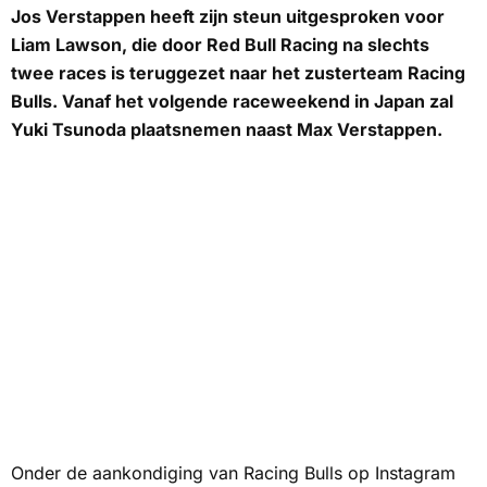
Jos Verstappen heeft zijn steun uitgesproken voor
Liam Lawson, die door
Red Bull Racing
na slechts
twee races is teruggezet naar het zusterteam Racing
Bulls. Vanaf het volgende raceweekend in Japan zal
Yuki Tsunoda
plaatsnemen naast
Max Verstappen
.
Onder de aankondiging van Racing Bulls op Instagram