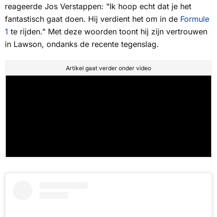
reageerde Jos Verstappen: "Ik hoop echt dat je het
fantastisch gaat doen. Hij verdient het om in de
Formule
1
te rijden." Met deze woorden toont hij zijn vertrouwen
in Lawson, ondanks de recente tegenslag.
Artikel gaat verder onder video