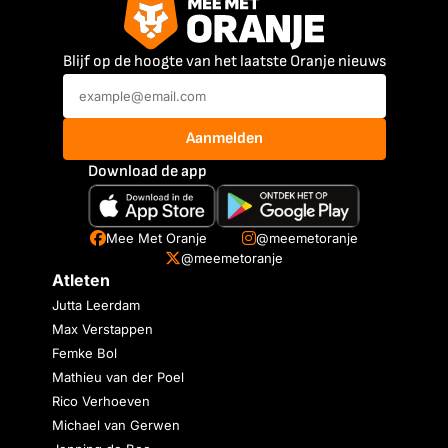
Blijf op de hoogte van het laatste Oranje nieuws
Aanmelden
Download de app
Mee Met Oranje
@meemetoranje
@meemetoranje
Atleten
Jutta Leerdam
Max Verstappen
Femke Bol
Mathieu van der Poel
Rico Verhoeven
Michael van Gerwen