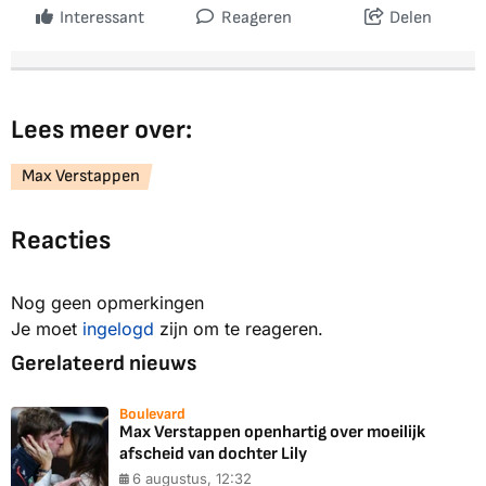
Interessant
Reageren
Delen
Lees meer over:
Max Verstappen
Reacties
Nog geen opmerkingen
Je moet
ingelogd
zijn om te reageren.
Gerelateerd nieuws
Boulevard
Max Verstappen openhartig over moeilijk
afscheid van dochter Lily
6 augustus, 12:32