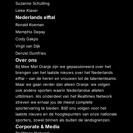
Suzanne Schulting
Lieke Klaver
Nederlands elftal
Ronald Koeman
Memphis Depay
Cody Gakpo
Virgil van Dijk
Denzel Dumfries
Over ons
Bij Mee Met Oranje zijn we gepassioneerd over het
brengen van het laatste nieuws over het Nederlands
elftal – van de heren en vrouwen tot de talententeams.
Maar we gaan verder dan alleen Oranje: we volgen
ook andere sporten waarin Nederlandse atleten
uitblinken. Als onderdeel van het Realtimes Network
streven we ernaar jou de meest complete
sportervaring te bieden. Blijf ons volgen voor het
laatste nieuws en de hoogtepunten van onze nationale
sporters, zowel binnen als buiten de landsgrenzen.
Corporate & Media