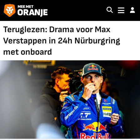
Teruglezen: Drama voor Max
Verstappen in 24h Nürburgring
met onboard