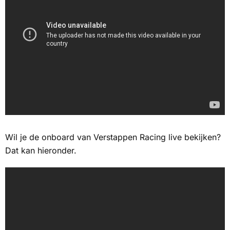
Wil je de onboard van Verstappen Racing live bekijken?
Dat kan hieronder.