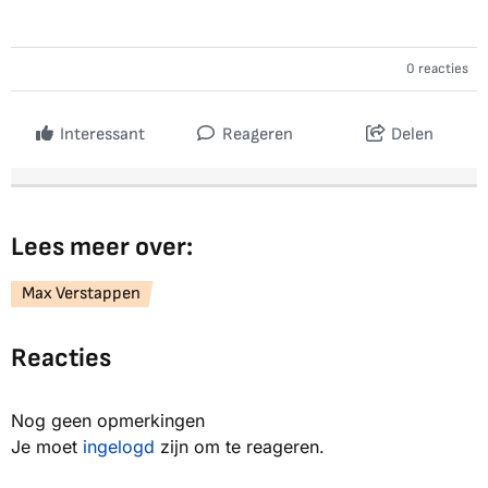
0 reacties
Interessant
Reageren
Delen
Lees meer over:
Max Verstappen
Reacties
Nog geen opmerkingen
Je moet
ingelogd
zijn om te reageren.