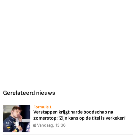
Gerelateerd nieuws
Formule 1
Verstappen krijgt harde boodschap na
zomerstop: 'Zijn kans op de titel is verkeken'
Vandaag, 13:36