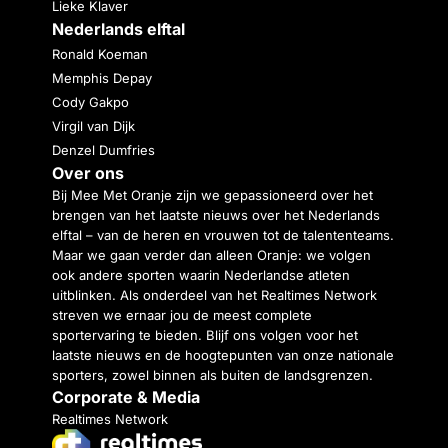
Lieke Klaver
Nederlands elftal
Ronald Koeman
Memphis Depay
Cody Gakpo
Virgil van Dijk
Denzel Dumfries
Over ons
Bij Mee Met Oranje zijn we gepassioneerd over het
brengen van het laatste nieuws over het Nederlands
elftal – van de heren en vrouwen tot de talententeams.
Maar we gaan verder dan alleen Oranje: we volgen
ook andere sporten waarin Nederlandse atleten
uitblinken. Als onderdeel van het Realtimes Network
streven we ernaar jou de meest complete
sportervaring te bieden. Blijf ons volgen voor het
laatste nieuws en de hoogtepunten van onze nationale
sporters, zowel binnen als buiten de landsgrenzen.
Corporate & Media
Realtimes Network