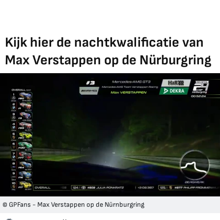
Kijk hier de nachtkwalificatie van
Max Verstappen op de Nürburgring
© GPFans - Max Verstappen op de Nürnburgring