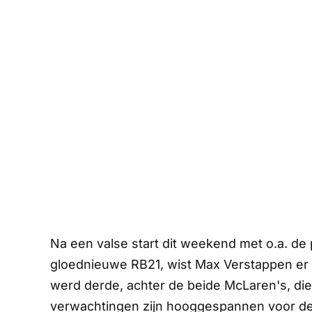
Na een valse start dit weekend met o.a. de 
gloednieuwe RB21, wist Max Verstappen er to
werd derde, achter de beide McLaren's, die 
verwachtingen zijn hooggespannen voor de