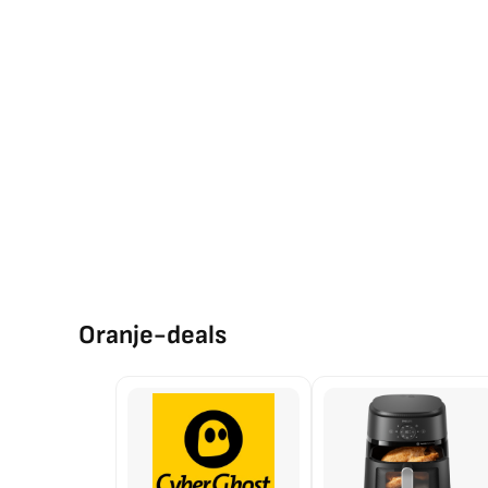
Oranje-deals