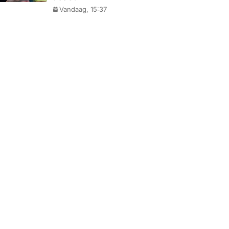
Vandaag, 15:37