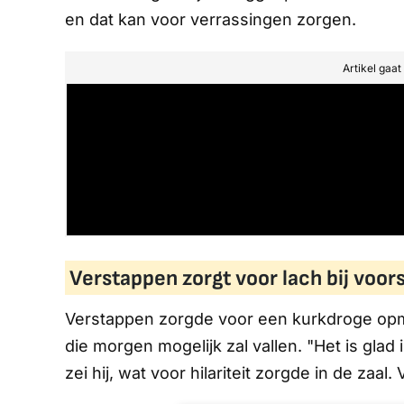
en dat kan voor verrassingen zorgen.
Artikel gaa
Verstappen zorgt voor lach bij voor
Verstappen zorgde voor een kurkdroge opm
die morgen mogelijk zal vallen. "Het is gla
zei hij, wat voor hilariteit zorgde in de zaal.