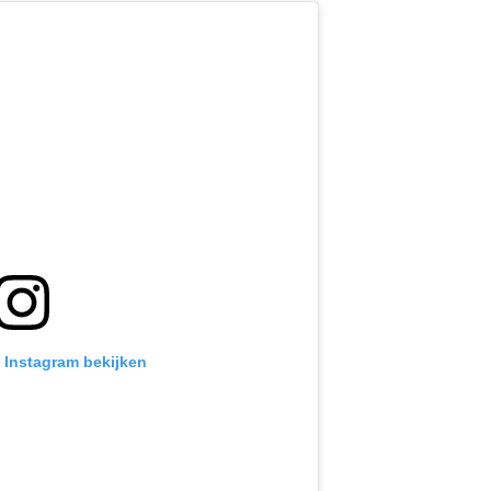
p Instagram bekijken