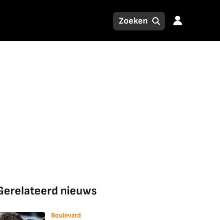
Gerelateerd nieuws
Boulevard