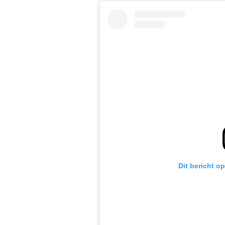
Dit bericht o