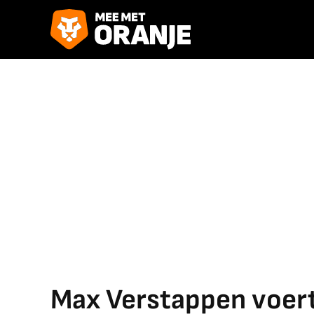
Max Verstappen voert