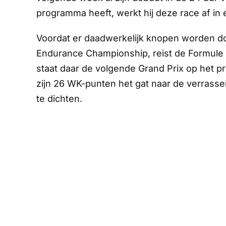
programma heeft, werkt hij deze race af 
Voordat er daadwerkelijk knopen worden do
Endurance Championship, reist de Formule 
staat daar de volgende Grand Prix op het 
zijn 26 WK-punten het gat naar de verrass
te dichten.