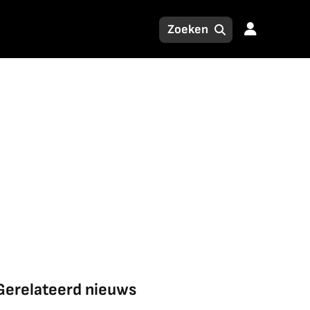
Gerelateerd nieuws