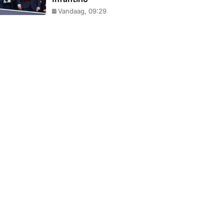
Vandaag, 09:29