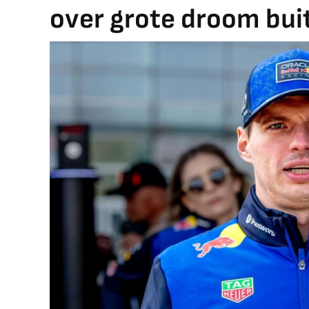
over grote droom bui