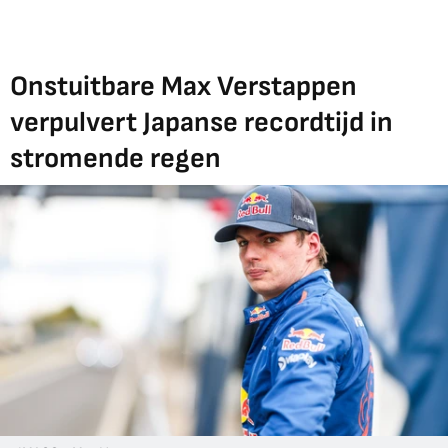
Onstuitbare Max Verstappen
verpulvert Japanse recordtijd in
stromende regen