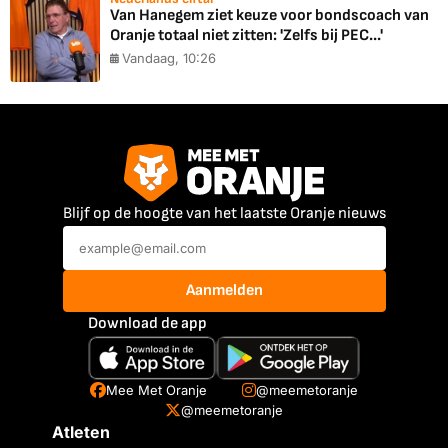
Van Hanegem ziet keuze voor bondscoach van
Oranje totaal niet zitten: 'Zelfs bij PEC...'
Vandaag, 10:26
Blijf op de hoogte van het laatste Oranje nieuws
Aanmelden
Download de app
Mee Met Oranje
@meemetoranje
@meemetoranje
Atleten