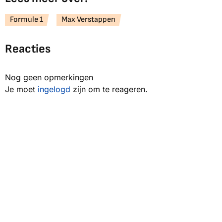
Formule 1
Max Verstappen
Reacties
Nog geen opmerkingen
Je moet
ingelogd
zijn om te reageren.