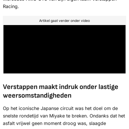
Racing.
Artikel gaat verder onder video
Verstappen maakt indruk onder lastige
weersomstandigheden
Op het iconische Japanse circuit was het doel om de
snelste rondetijd van Miyake te breken. Ondanks dat het
asfalt vrijwel geen moment droog was, slaagde