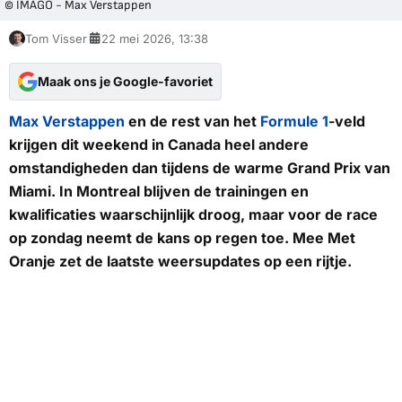
© IMAGO - Max Verstappen
Tom Visser
22 mei 2026, 13:38
Maak ons je Google-favoriet
Max Verstappen
en de rest van het
Formule 1
-veld
krijgen dit weekend in Canada heel andere
omstandigheden dan tijdens de warme Grand Prix van
Miami. In Montreal blijven de trainingen en
kwalificaties waarschijnlijk droog, maar voor de race
op zondag neemt de kans op regen toe. Mee Met
Oranje zet de laatste weersupdates op een rijtje.