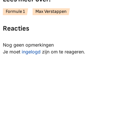
Formule 1
Max Verstappen
Reacties
Nog geen opmerkingen
Je moet
ingelogd
zijn om te reageren.