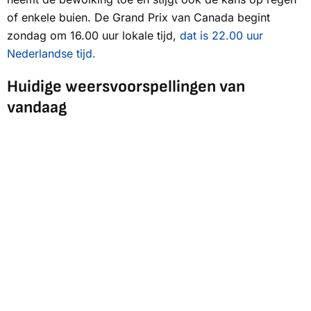
of enkele buien. De Grand Prix van Canada begint
zondag om 16.00 uur lokale tijd,
dat is 22.00 uur
Nederlandse tijd.
Huidige weersvoorspellingen van
vandaag