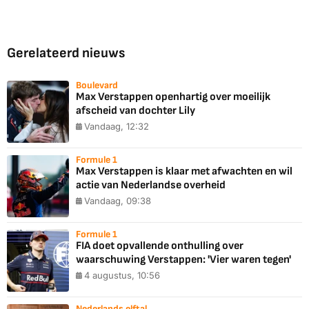
Gerelateerd nieuws
Boulevard
Max Verstappen openhartig over moeilijk
afscheid van dochter Lily
Vandaag, 12:32
Formule 1
Max Verstappen is klaar met afwachten en wil
actie van Nederlandse overheid
Vandaag, 09:38
Formule 1
FIA doet opvallende onthulling over
waarschuwing Verstappen: 'Vier waren tegen'
4 augustus, 10:56
Nederlands elftal