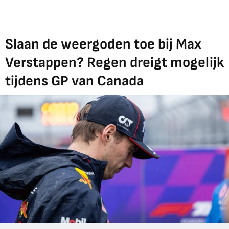
Slaan de weergoden toe bij Max
Verstappen? Regen dreigt mogelijk
tijdens GP van Canada