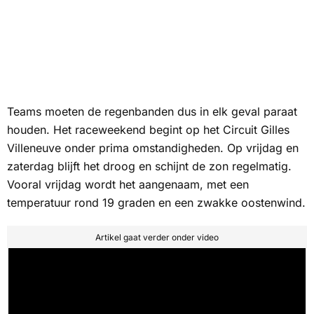
Teams moeten de regenbanden dus in elk geval paraat
houden. Het raceweekend begint op het Circuit Gilles
Villeneuve onder prima omstandigheden. Op vrijdag en
zaterdag blijft het droog en schijnt de zon regelmatig.
Vooral vrijdag wordt het aangenaam, met een
temperatuur rond 19 graden en een zwakke oostenwind.
Artikel gaat verder onder video