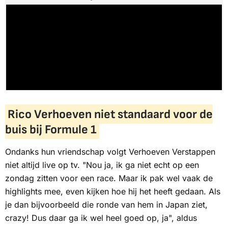
Rico Verhoeven niet standaard voor de
buis bij Formule 1
Ondanks hun vriendschap volgt Verhoeven Verstappen
niet altijd live op tv. "Nou ja, ik ga niet echt op een
zondag zitten voor een race. Maar ik pak wel vaak de
highlights mee, even kijken hoe hij het heeft gedaan. Als
je dan bijvoorbeeld die ronde van hem in Japan ziet,
crazy! Dus daar ga ik wel heel goed op, ja", aldus