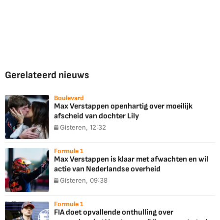
Gerelateerd nieuws
Boulevard
Max Verstappen openhartig over moeilijk
afscheid van dochter Lily
Gisteren, 12:32
Formule 1
Max Verstappen is klaar met afwachten en wil
actie van Nederlandse overheid
Gisteren, 09:38
Formule 1
FIA doet opvallende onthulling over