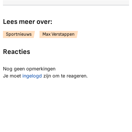
Lees meer over:
Sportnieuws
Max Verstappen
Reacties
Nog geen opmerkingen
Je moet
ingelogd
zijn om te reageren.