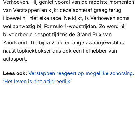
Verhoeven. Hij geniet vooral van de mooiste momenten
van Verstappen en kijkt deze achteraf graag terug.
Hoewel hij niet elke race live kijkt, is Verhoeven soms
wel aanwezig bij Formule 1-wedstrijden. Zo werd hij
bijvoorbeeld gespot tijdens de Grand Prix van
Zandvoort. De bijna 2 meter lange zwaargewicht is
naast topkickbokser dus ook een liefhebber van
autosport.
Lees ook:
Verstappen reageert op mogelijke schorsing:
‘Het leven is niet altijd eerlijk’