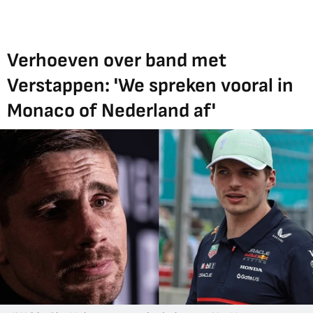
Verhoeven over band met
Verstappen: 'We spreken vooral in
Monaco of Nederland af'