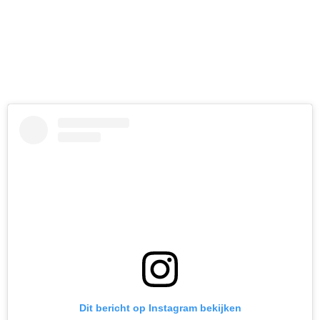
Dit bericht op Instagram bekijken