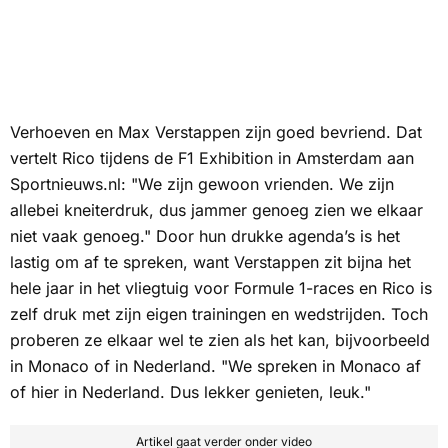
Verhoeven en Max Verstappen zijn goed bevriend. Dat
vertelt Rico tijdens de
F1 Exhibition
in Amsterdam aan
Sportnieuws.nl
: "We zijn gewoon vrienden. We zijn
allebei kneiterdruk, dus jammer genoeg zien we elkaar
niet vaak genoeg." Door hun drukke agenda’s is het
lastig om af te spreken, want Verstappen zit bijna het
hele jaar in het vliegtuig voor Formule 1-races en Rico is
zelf druk met zijn eigen trainingen en wedstrijden. Toch
proberen ze elkaar wel te zien als het kan, bijvoorbeeld
in Monaco of in Nederland. "We spreken in Monaco af
of hier in Nederland. Dus lekker genieten, leuk."
Artikel gaat verder onder video