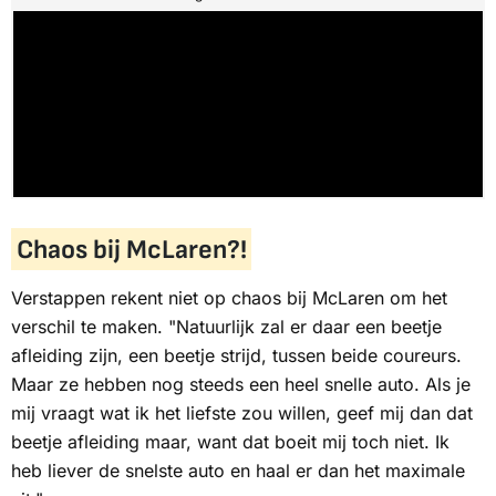
Chaos bij McLaren?!
Verstappen rekent niet op chaos bij McLaren om het
verschil te maken. "Natuurlijk zal er daar een beetje
afleiding zijn, een beetje strijd, tussen beide coureurs.
Maar ze hebben nog steeds een heel snelle auto. Als je
mij vraagt wat ik het liefste zou willen, geef mij dan dat
beetje afleiding maar, want dat boeit mij toch niet. Ik
heb liever de snelste auto en haal er dan het maximale