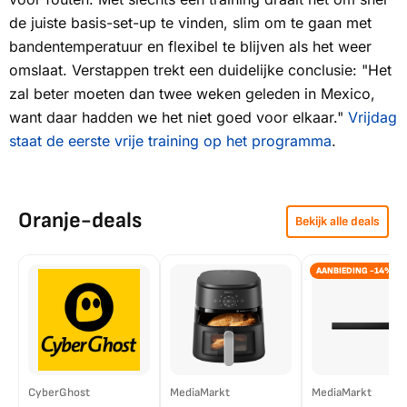
de juiste basis-set-up te vinden, slim om te gaan met
bandentemperatuur en flexibel te blijven als het weer
omslaat. Verstappen trekt een duidelijke conclusie: "Het
zal beter moeten dan twee weken geleden in Mexico,
want daar hadden we het niet goed voor elkaar."
Vrijdag
staat de eerste vrije training op het programma
.
Oranje-deals
Bekijk alle deals
AANBIEDING -14%
CyberGhost
MediaMarkt
MediaMarkt