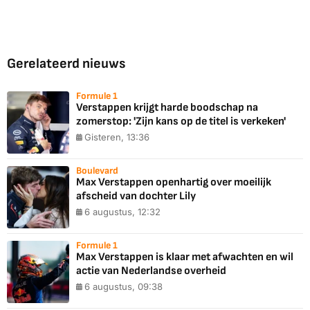
Gerelateerd nieuws
Formule 1
Verstappen krijgt harde boodschap na
zomerstop: 'Zijn kans op de titel is verkeken'
Gisteren, 13:36
Boulevard
Max Verstappen openhartig over moeilijk
afscheid van dochter Lily
6 augustus, 12:32
Formule 1
Max Verstappen is klaar met afwachten en wil
actie van Nederlandse overheid
6 augustus, 09:38