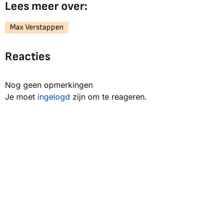
Lees meer over:
Max Verstappen
Reacties
Nog geen opmerkingen
Je moet
ingelogd
zijn om te reageren.