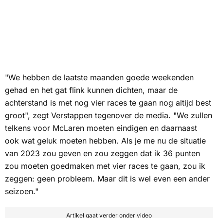
"We hebben de laatste maanden goede weekenden
gehad en het gat flink kunnen dichten, maar de
achterstand is met nog vier races te gaan nog altijd best
groot", zegt Verstappen tegenover de media. "We zullen
telkens voor McLaren moeten eindigen en daarnaast
ook wat geluk moeten hebben. Als je me nu de situatie
van 2023 zou geven en zou zeggen dat ik 36 punten
zou moeten goedmaken met vier races te gaan, zou ik
zeggen: geen probleem. Maar dit is wel even een ander
seizoen."
Artikel gaat verder onder video