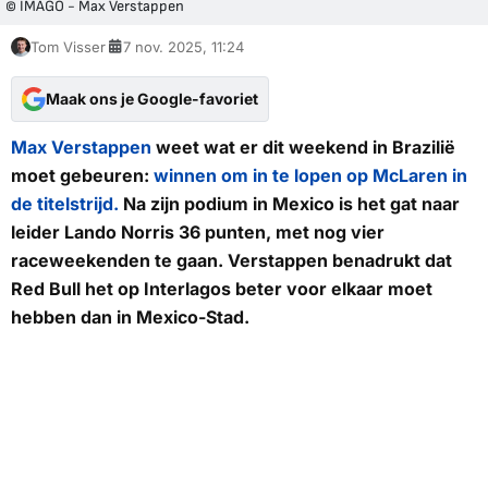
© IMAGO - Max Verstappen
Tom Visser
7 nov. 2025, 11:24
Maak ons je Google-favoriet
Max Verstappen
weet wat er dit weekend in Brazilië
moet gebeuren:
winnen om in te lopen op McLaren in
de titelstrijd.
Na zijn podium in Mexico is het gat naar
leider Lando Norris 36 punten, met nog vier
raceweekenden te gaan. Verstappen benadrukt dat
Red Bull het op Interlagos beter voor elkaar moet
hebben dan in Mexico-Stad.