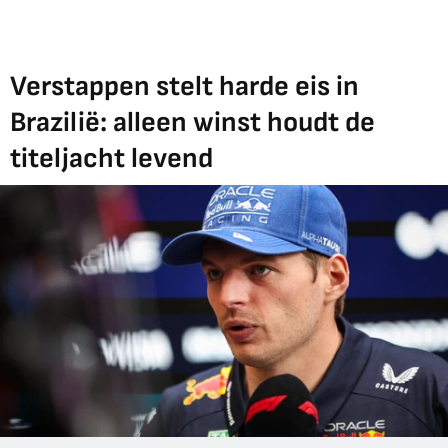
Verstappen stelt harde eis in
Brazilië: alleen winst houdt de
titeljacht levend