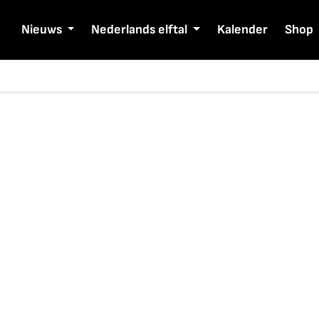
Nieuws
Nederlands elftal
Kalender
Shop