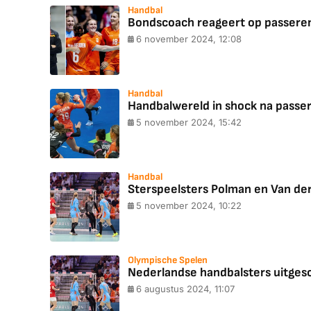
Handbal
Bondscoach reageert op passeren
6 november 2024, 12:08
Handbal
Handbalwereld in shock na passer
5 november 2024, 15:42
Handbal
Sterspeelsters Polman en Van der 
5 november 2024, 10:22
Olympische Spelen
Nederlandse handbalsters uitgesc
6 augustus 2024, 11:07