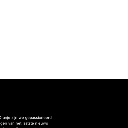
Oranje zijn we gepassioneerd
gen van het laatste nieuws