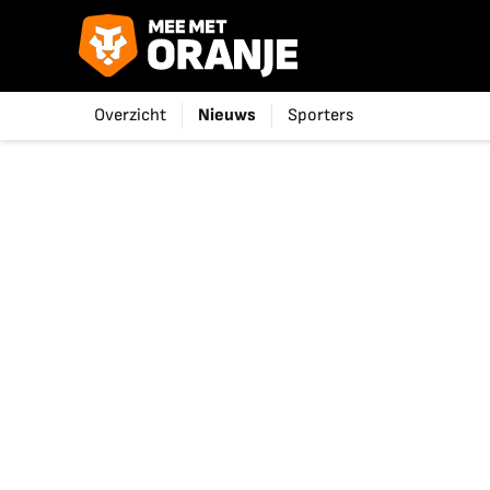
Overzicht
Nieuws
Sporters