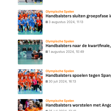
Olympische Spelen
Handbalsters sluiten groepsfase in
3 augustus 2024, 11:13
Olympische Spelen
Handbalsters naar de kwartfinal
1 augustus 2024, 10:49
Olympische Spelen
Handbalsters spoelen tegen Span
30 juli 2024, 16:13
Olympische Spelen
Handbalsters worstelen met Angol