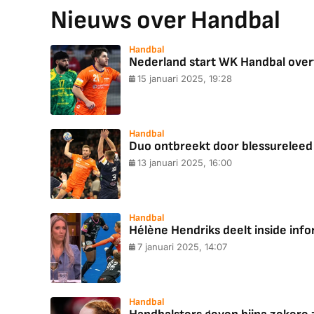
Nieuws over Handbal
Handbal
Nederland start WK Handbal over
15 januari 2025, 19:28
Handbal
Duo ontbreekt door blessurelee
13 januari 2025, 16:00
Handbal
Hélène Hendriks deelt inside info
7 januari 2025, 14:07
Handbal