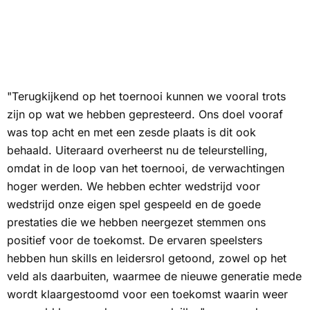
"Terugkijkend op het toernooi kunnen we vooral trots
zijn op wat we hebben gepresteerd. Ons doel vooraf
was top acht en met een zesde plaats is dit ook
behaald. Uiteraard overheerst nu de teleurstelling,
omdat in de loop van het toernooi, de verwachtingen
hoger werden. We hebben echter wedstrijd voor
wedstrijd onze eigen spel gespeeld en de goede
prestaties die we hebben neergezet stemmen ons
positief voor de toekomst. De ervaren speelsters
hebben hun skills en leidersrol getoond, zowel op het
veld als daarbuiten, waarmee de nieuwe generatie mede
wordt klaargestoomd voor een toekomst waarin weer