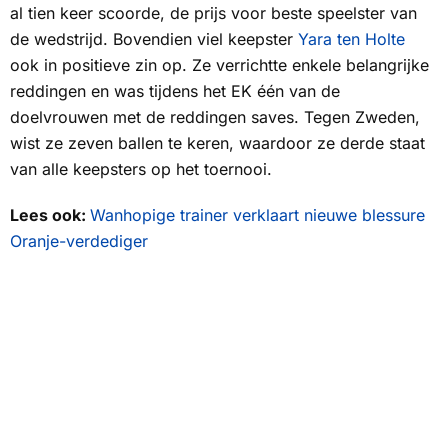
al tien keer scoorde, de prijs voor beste speelster van
de wedstrijd. Bovendien viel keepster
Yara ten Holte
ook in positieve zin op. Ze verrichtte enkele belangrijke
reddingen en was tijdens het EK één van de
doelvrouwen met de reddingen saves. Tegen Zweden,
wist ze zeven ballen te keren, waardoor ze derde staat
van alle keepsters op het toernooi.
Lees ook:
Wanhopige trainer verklaart nieuwe blessure
Oranje-verdediger