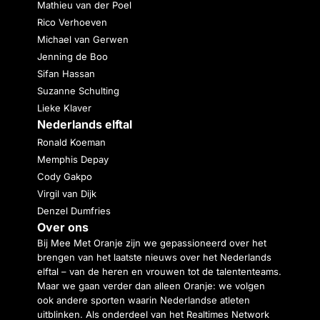
Mathieu van der Poel
Rico Verhoeven
Michael van Gerwen
Jenning de Boo
Sifan Hassan
Suzanne Schulting
Lieke Klaver
Nederlands elftal
Ronald Koeman
Memphis Depay
Cody Gakpo
Virgil van Dijk
Denzel Dumfries
Over ons
Bij Mee Met Oranje zijn we gepassioneerd over het
brengen van het laatste nieuws over het Nederlands
elftal – van de heren en vrouwen tot de talententeams.
Maar we gaan verder dan alleen Oranje: we volgen
ook andere sporten waarin Nederlandse atleten
uitblinken. Als onderdeel van het Realtimes Network