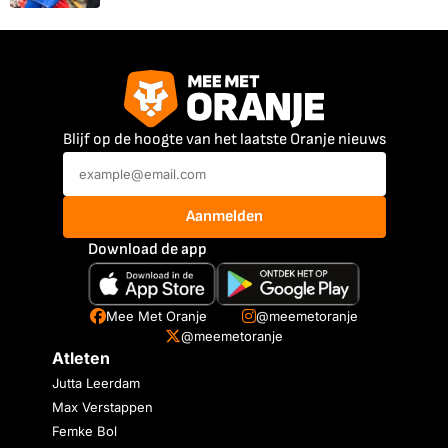
Blijf op de hoogte van het laatste Oranje nieuws
Aanmelden
Download de app
Mee Met Oranje
@meemetoranje
@meemetoranje
Atleten
Jutta Leerdam
Max Verstappen
Femke Bol