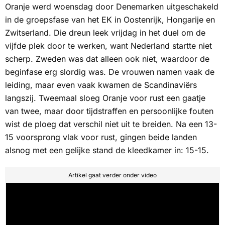
Oranje werd woensdag door Denemarken uitgeschakeld
in de groepsfase van het EK in Oostenrijk, Hongarije en
Zwitserland. Die dreun leek vrijdag in het duel om de
vijfde plek door te werken, want Nederland startte niet
scherp. Zweden was dat alleen ook niet, waardoor de
beginfase erg slordig was. De vrouwen namen vaak de
leiding, maar even vaak kwamen de Scandinaviërs
langszij. Tweemaal sloeg Oranje voor rust een gaatje
van twee, maar door tijdstraffen en persoonlijke fouten
wist de ploeg dat verschil niet uit te breiden. Na een 13-
15 voorsprong vlak voor rust, gingen beide landen
alsnog met een gelijke stand de kleedkamer in: 15-15.
Artikel gaat verder onder video