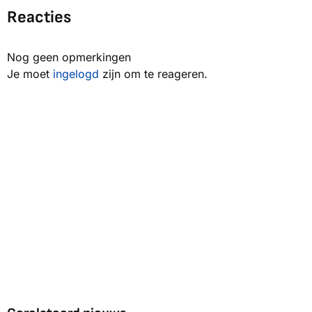
Reacties
Nog geen opmerkingen
Je moet
ingelogd
zijn om te reageren.