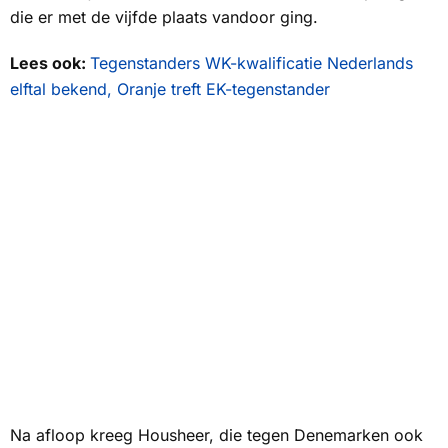
die er met de vijfde plaats vandoor ging.
Lees ook:
Tegenstanders WK-kwalificatie Nederlands
elftal bekend, Oranje treft EK-tegenstander
Na afloop kreeg Housheer, die tegen Denemarken ook