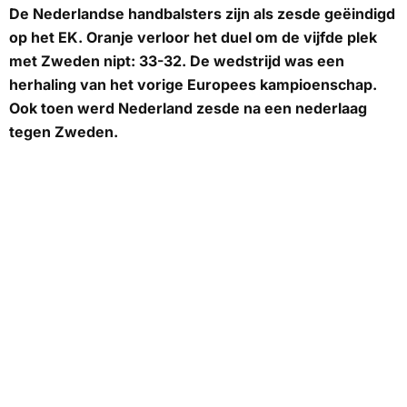
De Nederlandse handbalsters zijn als zesde geëindigd
op het EK. Oranje verloor het duel om de vijfde plek
met Zweden nipt: 33-32. De wedstrijd was een
herhaling van het vorige Europees kampioenschap.
Ook toen werd Nederland zesde na een nederlaag
tegen Zweden.