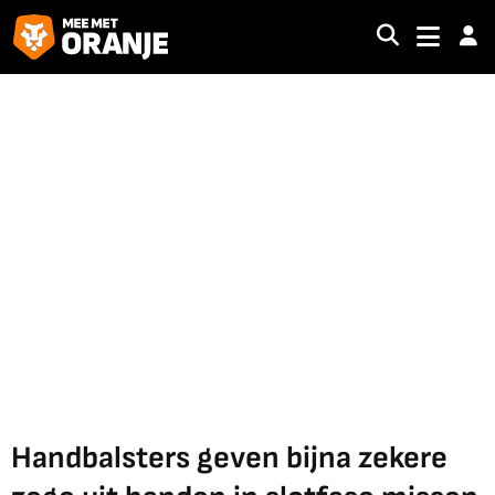
Handbalsters geven bijna zekere