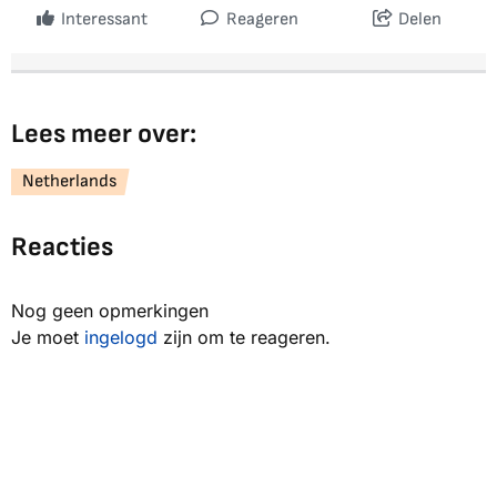
Interessant
Reageren
Delen
Lees meer over:
Netherlands
Reacties
Nog geen opmerkingen
Je moet
ingelogd
zijn om te reageren.