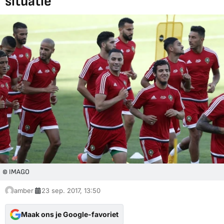
situatie
© IMAGO
amber
23 sep. 2017, 13:50
Maak ons je Google-favoriet