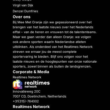
Virgil van Dijk
Denzel Dumfries
Over ons
Bij Mee Met Oranje zijn we gepassioneerd over het
brengen van het laatste nieuws over het Nederlands
elftal – van de heren en vrouwen tot de talententeams.
Maar we gaan verder dan alleen Oranje: we volgen
ook andere sporten waarin Nederlandse atleten
uitblinken. Als onderdeel van het Realtimes Network
streven we ernaar jou de meest complete
sportervaring te bieden. Blijf ons volgen voor het
laatste nieuws en de hoogtepunten van onze nationale
sporters, zowel binnen als buiten de landsgrenzen.
Corporate & Media
Realtimes Network
Innovatieweg 20C
7007 CD, Doetinchem, Netherlands
+31(315)-764002
Realtimes Network