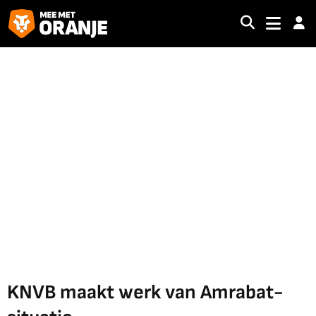
KNVB maakt werk van Amrabat-