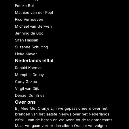
Femke Bol
Mathieu van der Poel
Rico Verhoeven
Michael van Gerwen
Jenning de Boo
Sifan Hassan
Suzanne Schulting
Lieke Klaver
Nederlands elftal
Ronald Koeman
Memphis Depay
Cody Gakpo
Virgil van Dijk
Denzel Dumfries
Over ons
Bij Mee Met Oranje zijn we gepassioneerd over het
brengen van het laatste nieuws over het Nederlands
elftal – van de heren en vrouwen tot de talententeams.
Maar we gaan verder dan alleen Oranje: we volgen