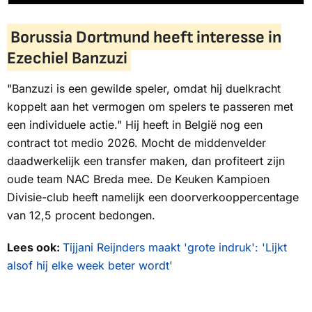
Borussia Dortmund heeft interesse in
Ezechiel Banzuzi
"Banzuzi is een gewilde speler, omdat hij duelkracht
koppelt aan het vermogen om spelers te passeren met
een individuele actie." Hij heeft in België nog een
contract tot medio 2026. Mocht de middenvelder
daadwerkelijk een transfer maken, dan profiteert zijn
oude team NAC Breda mee. De Keuken Kampioen
Divisie-club heeft namelijk een doorverkooppercentage
van 12,5 procent bedongen.
Lees ook:
Tijjani Reijnders maakt 'grote indruk': 'Lijkt
alsof hij elke week beter wordt'