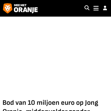
Bod van 10 miljoen euro op Jong