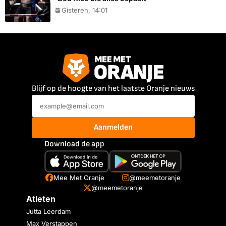
Gisteren, 14:01
Blijf op de hoogte van het laatste Oranje nieuws
Aanmelden
Download de app
Mee Met Oranje
@meemetoranje
@meemetoranje
Atleten
Jutta Leerdam
Max Verstappen