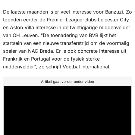
De laatste maanden is er veel interesse voor Banzuzi. Zo
toonden eerder de Premier League-clubs Leicester City
en Aston Villa interesse in de twintigjarige middenvelder
van OH Leuven. "De toenadering van
BVB
lijkt het
startsein van een nieuwe transferstrijd om de voormalig
speler van NAC Breda. Er is ook concrete interesse uit
Frankrijk en Portugal voor de fysiek sterke
middenvelder", zo schrijft
Voetbal International.
Artikel gaat verder onder video