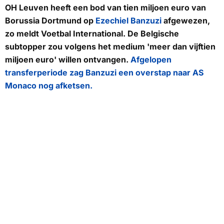
OH Leuven heeft een bod van tien miljoen euro van
Borussia Dortmund op
Ezechiel Banzuzi
afgewezen,
zo meldt
Voetbal International.
De Belgische
subtopper zou volgens het medium 'meer dan vijftien
miljoen euro' willen ontvangen.
Afgelopen
transferperiode zag Banzuzi een overstap naar AS
Monaco nog afketsen.