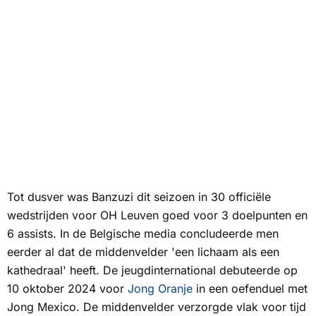
Tot dusver was Banzuzi dit seizoen in 30 officiële
wedstrijden voor OH Leuven goed voor 3 doelpunten en
6 assists. In de Belgische media concludeerde men
eerder al dat de middenvelder 'een lichaam als een
kathedraal' heeft. De jeugdinternational debuteerde op
10 oktober 2024 voor
Jong Oranje
in een oefenduel met
Jong Mexico. De middenvelder verzorgde vlak voor tijd