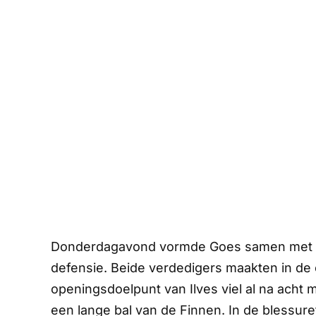
Donderdagavond vormde Goes samen met M
defensie. Beide verdedigers maakten in de e
openingsdoelpunt van Ilves viel al na acht 
een lange bal van de Finnen. In de blessuret