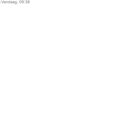
Vandaag, 09:38