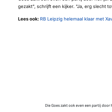
gezakt", schrijft een kijker. "Ja, erg slecht 
Lees ook:
RB Leipzig helemaal klaar met Xav
Die Goes zakt ook even een partij door 