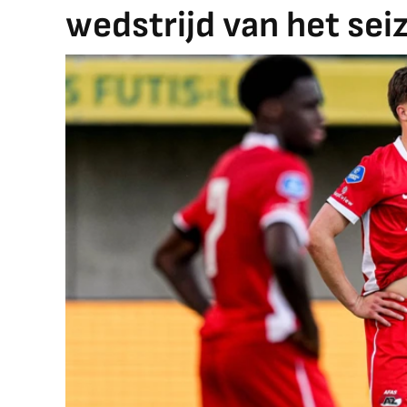
wedstrijd van het sei