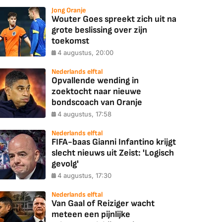
Jong Oranje
Wouter Goes spreekt zich uit na
grote beslissing over zijn
toekomst
4 augustus, 20:00
Nederlands elftal
Opvallende wending in
zoektocht naar nieuwe
bondscoach van Oranje
4 augustus, 17:58
Nederlands elftal
FIFA-baas Gianni Infantino krijgt
slecht nieuws uit Zeist: 'Logisch
gevolg'
4 augustus, 17:30
Nederlands elftal
Van Gaal of Reiziger wacht
meteen een pijnlijke