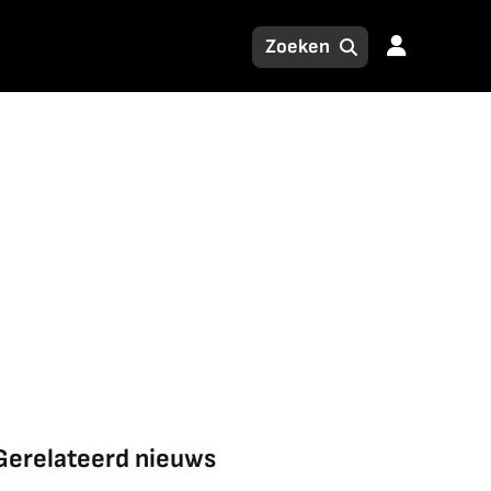
Gerelateerd nieuws