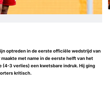
jn optreden in de eerste officiële wedstrijd van
 maakte met name in de eerste helft van het
(4-3 verlies) een kwetsbare indruk. Hij ging
orters kritisch.