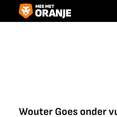
Wouter Goes onder vuu