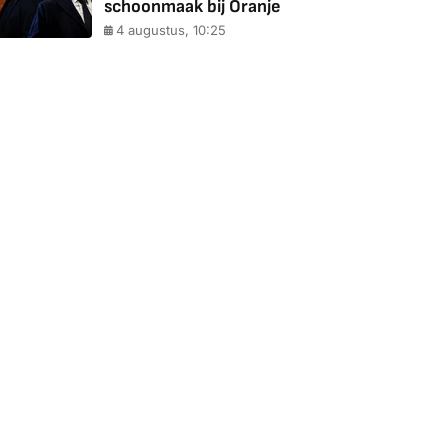
schoonmaak bij Oranje
4 augustus, 10:25