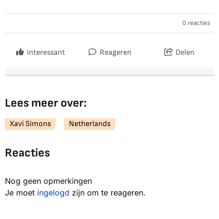
0 reacties
Interessant
Reageren
Delen
Lees meer over:
Xavi Simons
Netherlands
Reacties
Nog geen opmerkingen
Je moet
ingelogd
zijn om te reageren.