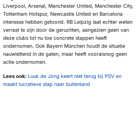
Liverpool, Arsenal, Manchester United, Manchester City,
Tottenham Hotspur, Newcastle United en Barcelona
interesse hebben getoond. RB Leipzig laat echter weten
verrast te zijn door de geruchten, aangezien geen van
deze clubs tot nu toe concrete stappen heeft
ondernomen. Ook Bayern München houdt de situatie
nauwlettend in de gaten, maar heeft vooralsnog geen
actie ondernomen.
Lees ook:
Luuk de Jong keert niet terug bij PSV en
maakt lucratieve stap naar buitenland