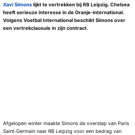
Xavi Simons
lijkt te vertrekken bij RB Leipzig. Chelsea
heeft serieuze interesse in de Oranje-international.
Volgens
Voetbal International
beschikt Simons over
een vertrekclausule in zijn contract.
Afgelopen winter maakte Simons de overstap van Paris
Saint-Germain naar RB Leipzig voor een bedrag van