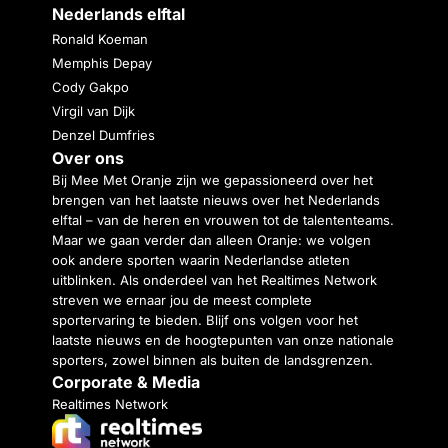
Nederlands elftal
Ronald Koeman
Memphis Depay
Cody Gakpo
Virgil van Dijk
Denzel Dumfries
Over ons
Bij Mee Met Oranje zijn we gepassioneerd over het
brengen van het laatste nieuws over het Nederlands
elftal – van de heren en vrouwen tot de talententeams.
Maar we gaan verder dan alleen Oranje: we volgen
ook andere sporten waarin Nederlandse atleten
uitblinken. Als onderdeel van het Realtimes Network
streven we ernaar jou de meest complete
sportervaring te bieden. Blijf ons volgen voor het
laatste nieuws en de hoogtepunten van onze nationale
sporters, zowel binnen als buiten de landsgrenzen.
Corporate & Media
Realtimes Network