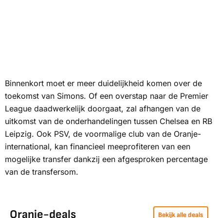
Binnenkort moet er meer duidelijkheid komen over de
toekomst van Simons. Of een overstap naar de Premier
League daadwerkelijk doorgaat, zal afhangen van de
uitkomst van de onderhandelingen tussen Chelsea en RB
Leipzig. Ook PSV, de voormalige club van de Oranje-
international, kan financieel meeprofiteren van een
mogelijke transfer dankzij een afgesproken percentage
van de transfersom.
Oranje-deals
Bekijk alle deals