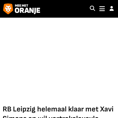
RB Leipzig helemaal klaar met Xavi