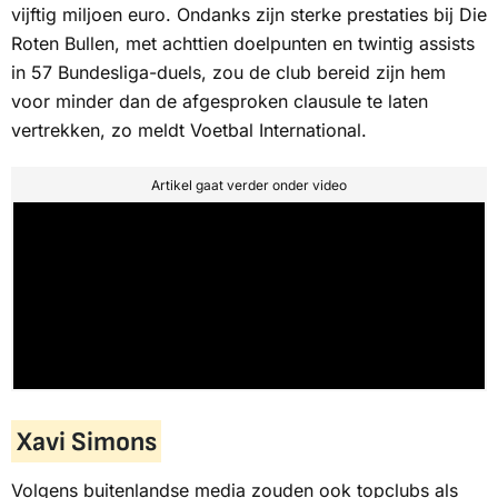
vijftig miljoen euro. Ondanks zijn sterke prestaties bij
Die
Roten Bullen
, met achttien doelpunten en twintig assists
in 57 Bundesliga-duels, zou de club bereid zijn hem
voor minder dan de afgesproken clausule te laten
vertrekken, zo meldt
Voetbal International.
Artikel gaat verder onder video
Xavi Simons
Volgens buitenlandse media zouden ook topclubs als