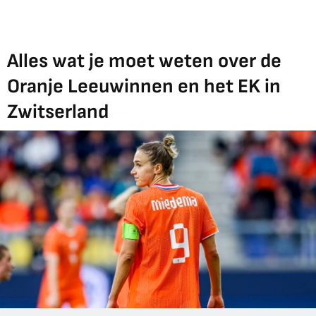
Alles wat je moet weten over de
Oranje Leeuwinnen en het EK in
Zwitserland