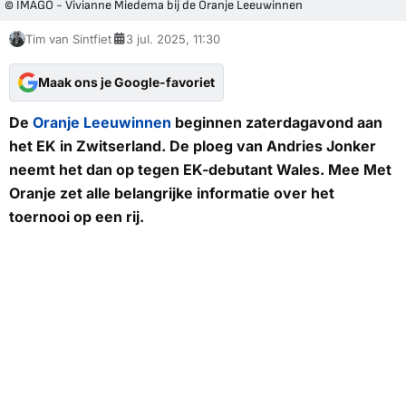
© IMAGO - Vivianne Miedema bij de Oranje Leeuwinnen
Tim van Sintfiet
3 jul. 2025, 11:30
Maak ons je Google-favoriet
De
Oranje Leeuwinnen
beginnen zaterdagavond aan
het EK in Zwitserland. De ploeg van Andries Jonker
neemt het dan op tegen EK-debutant Wales.
Mee Met
Oranje
zet alle belangrijke informatie over het
toernooi op een rij.