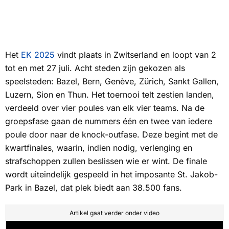
Het
EK 2025
vindt plaats in Zwitserland en loopt van 2
tot en met 27 juli. Acht steden zijn gekozen als
speelsteden: Bazel, Bern, Genève, Zürich, Sankt Gallen,
Luzern, Sion en Thun. Het toernooi telt zestien landen,
verdeeld over vier poules van elk vier teams. Na de
groepsfase gaan de nummers één en twee van iedere
poule door naar de knock-outfase. Deze begint met de
kwartfinales, waarin, indien nodig, verlenging en
strafschoppen zullen beslissen wie er wint. De finale
wordt uiteindelijk gespeeld in het imposante St. Jakob-
Park in Bazel, dat plek biedt aan 38.500 fans.
Artikel gaat verder onder video