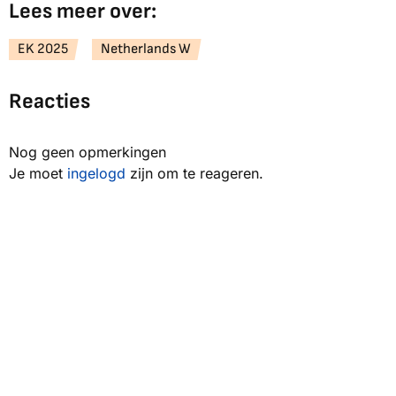
Lees meer over:
EK 2025
Netherlands W
Reacties
Nog geen opmerkingen
Je moet
ingelogd
zijn om te reageren.