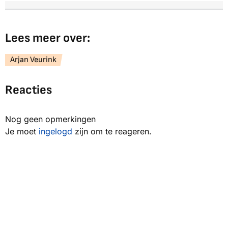
Lees meer over:
Arjan Veurink
Reacties
Nog geen opmerkingen
Je moet
ingelogd
zijn om te reageren.