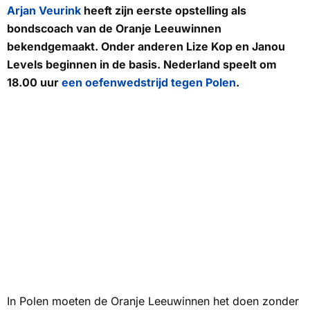
Arjan Veurink
heeft zijn eerste opstelling als
bondscoach van de Oranje Leeuwinnen
bekendgemaakt. Onder anderen Lize Kop en Janou
Levels beginnen in de basis. Nederland speelt om
18.00 uur
een oefenwedstrijd tegen Polen
.
In Polen moeten de Oranje Leeuwinnen het doen zonder