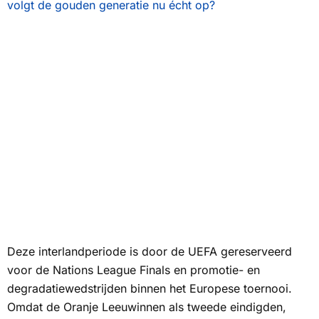
volgt de gouden generatie nu écht op?
Deze interlandperiode is door de UEFA gereserveerd
voor de Nations League Finals en promotie- en
degradatiewedstrijden binnen het Europese toernooi.
Omdat de Oranje Leeuwinnen als tweede eindigden,