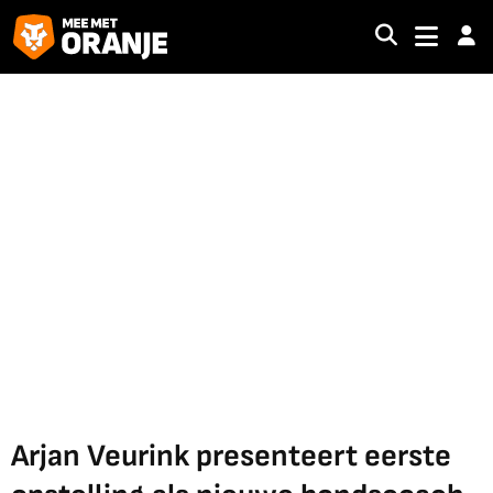
Arjan Veurink presenteert eerste