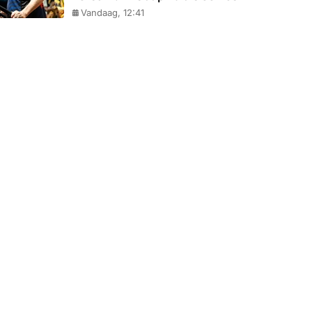
Vandaag, 12:41