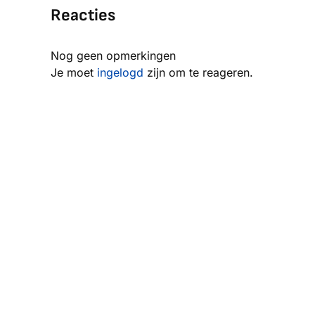
Reacties
Nog geen opmerkingen
Je moet
ingelogd
zijn om te reageren.