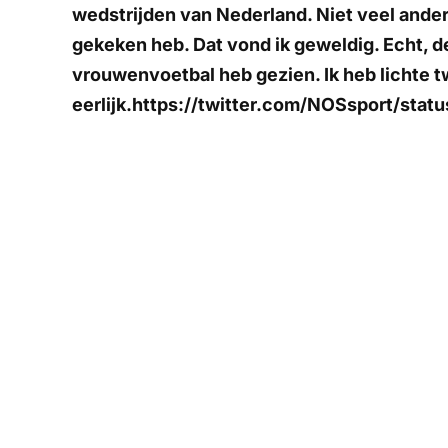
wedstrijden van Nederland. Niet veel ander
gekeken heb. Dat vond ik geweldig. Echt, de
vrouwenvoetbal heb gezien. Ik heb lichte tw
eerlijk.https://twitter.com/NOSsport/st