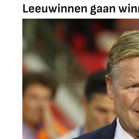
Leeuwinnen gaan win