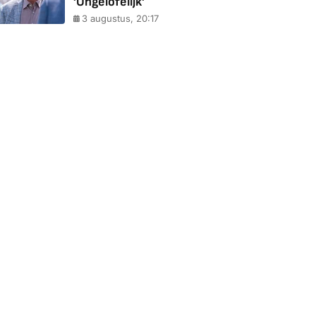
'Ongelofelijk'
3 augustus, 20:17