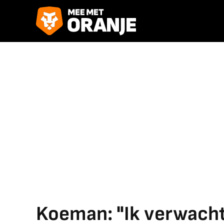
Koeman: "Ik verwacht