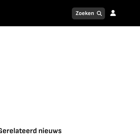
Gerelateerd nieuws