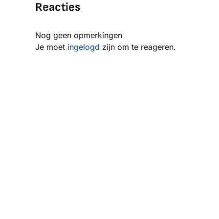
Reacties
Nog geen opmerkingen
Je moet
ingelogd
zijn om te reageren.