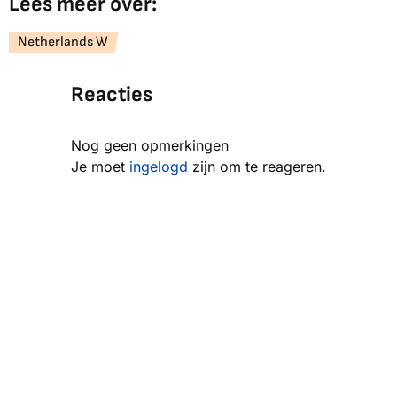
Lees meer over:
Netherlands W
Reacties
Nog geen opmerkingen
Je moet
ingelogd
zijn om te reageren.