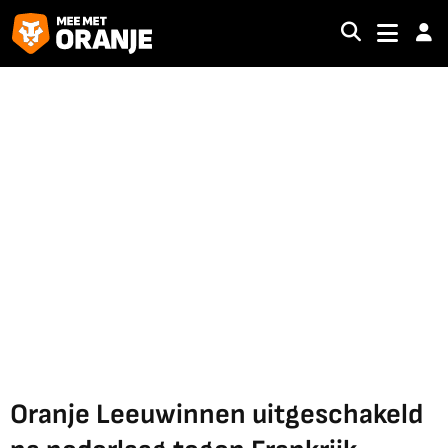
Oranje Leeuwinnen uitgeschakeld