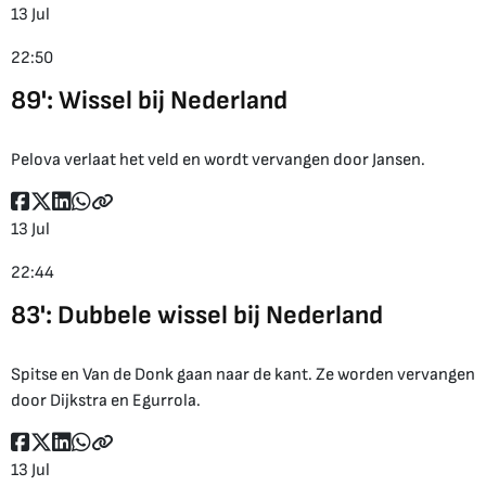
13 Jul
22:50
89': Wissel bij Nederland
Pelova verlaat het veld en wordt vervangen door Jansen.
13 Jul
22:44
83': Dubbele wissel bij Nederland
Spitse en Van de Donk gaan naar de kant. Ze worden vervangen
door Dijkstra en Egurrola.
13 Jul