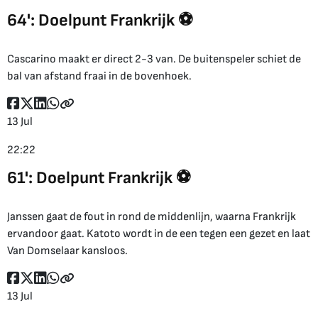
64': Doelpunt Frankrijk ⚽
Cascarino maakt er direct 2-3 van. De buitenspeler schiet de
bal van afstand fraai in de bovenhoek.
13 Jul
22:22
61': Doelpunt Frankrijk ⚽
Janssen gaat de fout in rond de middenlijn, waarna Frankrijk
ervandoor gaat. Katoto wordt in de een tegen een gezet en laat
Van Domselaar kansloos.
13 Jul