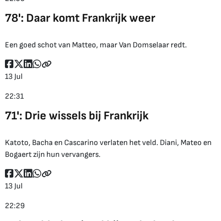
78': Daar komt Frankrijk weer
Een goed schot van Matteo, maar Van Domselaar redt.
13 Jul
22:31
71': Drie wissels bij Frankrijk
Katoto, Bacha en Cascarino verlaten het veld. Diani, Mateo en
Bogaert zijn hun vervangers.
13 Jul
22:29