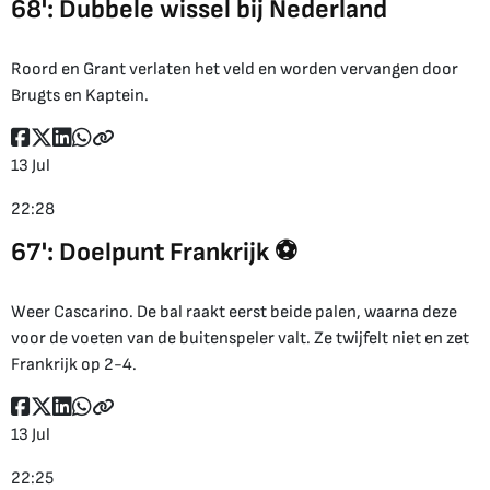
68': Dubbele wissel bij Nederland
Roord en Grant verlaten het veld en worden vervangen door
Brugts en Kaptein.
13 Jul
22:28
67': Doelpunt Frankrijk ⚽
Weer Cascarino. De bal raakt eerst beide palen, waarna deze
voor de voeten van de buitenspeler valt. Ze twijfelt niet en zet
Frankrijk op 2-4.
13 Jul
22:25