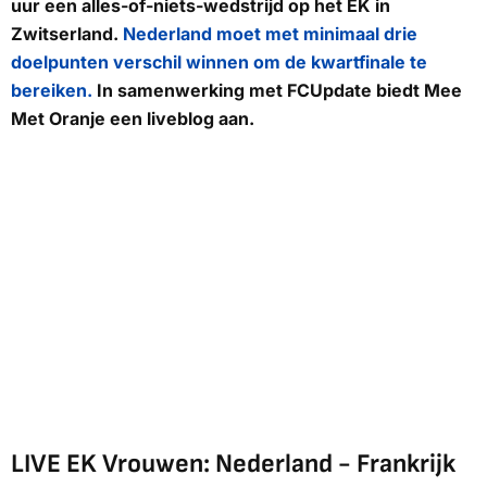
uur een alles-of-niets-wedstrijd op het EK in
Zwitserland.
Nederland moet met minimaal drie
doelpunten verschil winnen om de kwartfinale te
bereiken.
In samenwerking met
FCUpdate
biedt
Mee
Met Oranje
een liveblog aan.
LIVE EK Vrouwen: Nederland - Frankrijk