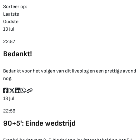
Sorteer op:
Laatste
Oudste
13 Jul
22:57
Bedankt!
Bedankt voor het volgen van dit liveblog en een prettige avond
nog.
13 Jul
22:56
90+5': Einde wedstrijd