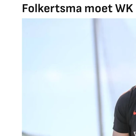
Folkertsma moet WK 