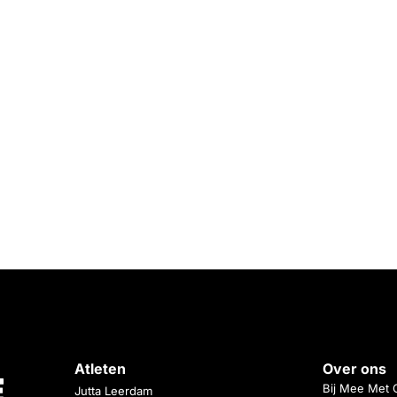
Atleten
Over ons
Bij Mee Met 
Jutta Leerdam