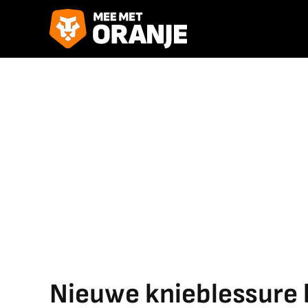
Nieuwe knieblessure 