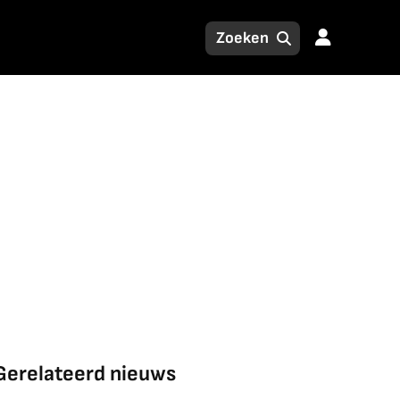
Gerelateerd nieuws