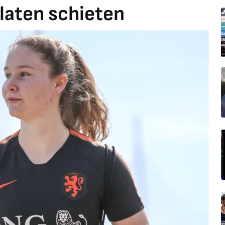
laten schieten