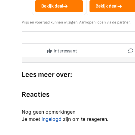
Bekijk deal
Bekijk deal
Prijs en voorraad kunnen wijzigen. Aankopen lopen via de partner.
Interessant
Lees meer over:
Reacties
Nog geen opmerkingen
Je moet
ingelogd
zijn om te reageren.