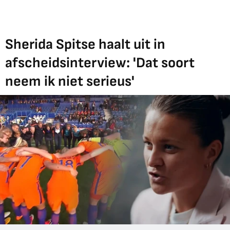
Sherida Spitse haalt uit in
afscheidsinterview: 'Dat soort
neem ik niet serieus'