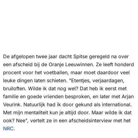
De afgelopen twee jaar dacht Spitse geregeld na over
een afscheid bij de Oranje Leeuwinnen. Ze leeft honderd
procent voor het voetballen, maar moet daardoor veel
leuke dingen laten schieten. "Etentjes, verjaardagen,
bruiloften. Wilde ik dat nog wel? Dat heb ik eerst met
familie en goede vrienden besproken, en later met Arjan
Veurink. Natuurlijk had ik door gekund als international.
Met mijn mentaliteit kun je altijd door. Maar wílde ik dat
ook? Nee", vertelt ze in een afscheidsinterview met het
NRC
.