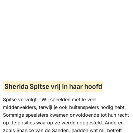
Sherida Spitse vrij in haar hoofd
Spitse vervolgt: "Wij speelden met te veel
middenvelders, terwijl je ook buitenspelers nodig hebt.
Sommige speelsters kwamen onvoldoende tot hun recht
op de posities waarop ze werden opgesteld. Anderen,
zoals Shanice van de Sanden, hadden wat mij betreft