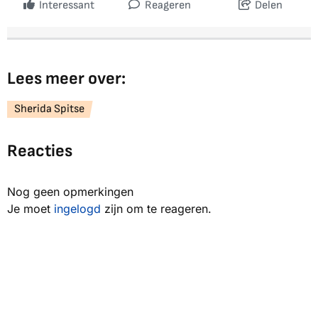
Interessant
Reageren
Delen
Lees meer over:
Sherida Spitse
Reacties
Nog geen opmerkingen
Je moet
ingelogd
zijn om te reageren.