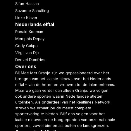
Sifan Hassan
Suzanne Schulting
Lieke Klaver
Nederlands elftal
Ronald Koeman
Memphis Depay
Cody Gakpo
Virgil van Dijk
Denzel Dumfries
Over ons
Bij Mee Met Oranje zijn we gepassioneerd over het
brengen van het laatste nieuws over het Nederlands
elftal – van de heren en vrouwen tot de talententeams.
Maar we gaan verder dan alleen Oranje: we volgen
ook andere sporten waarin Nederlandse atleten
uitblinken. Als onderdeel van het Realtimes Network
streven we ernaar jou de meest complete
sportervaring te bieden. Blijf ons volgen voor het
laatste nieuws en de hoogtepunten van onze nationale
sporters, zowel binnen als buiten de landsgrenzen.