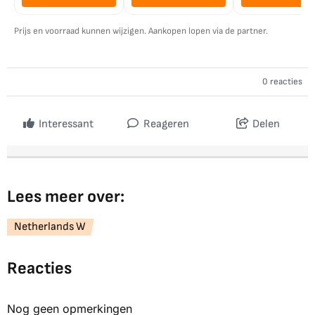
Prijs en voorraad kunnen wijzigen. Aankopen lopen via de partner.
0 reacties
Interessant
Reageren
Delen
Lees meer over:
Netherlands W
Reacties
Nog geen opmerkingen