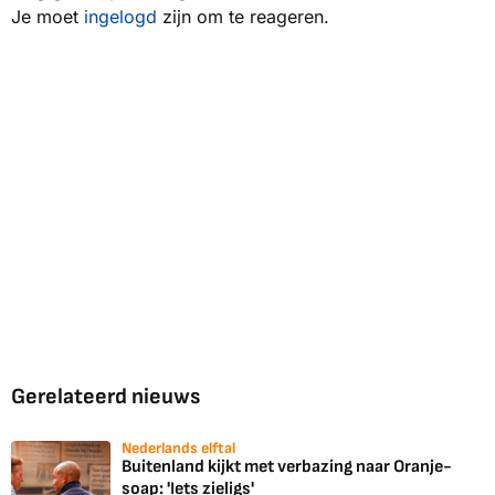
Je moet
ingelogd
zijn om te reageren.
Gerelateerd nieuws
Nederlands elftal
Buitenland kijkt met verbazing naar Oranje-
soap: 'Iets zieligs'