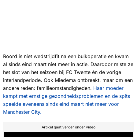
Roord is niet wedstrijdfit na een buikoperatie en kwam
al sinds eind maart niet meer in actie. Daardoor miste ze
het slot van het seizoen bij FC Twente én de vorige
interlandperiode. Ook Miedema ontbreekt, maar om een
andere reden: familieomstandigheden.
Haar moeder
kampt met ernstige gezondheidsproblemen en de spits
speelde eveneens sinds eind maart niet meer voor
Manchester City.
Artikel gaat verder onder video