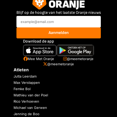
Blijf op de hoogte van het laatste Oranje nieuws
Aanmelden
Download de app
Mee Met Oranje
@meemetoranje
@meemetoranje
Atleten
Jutta Leerdam
Max Verstappen
Femke Bol
Mathieu van der Poel
Rico Verhoeven
Michael van Gerwen
Jenning de Boo