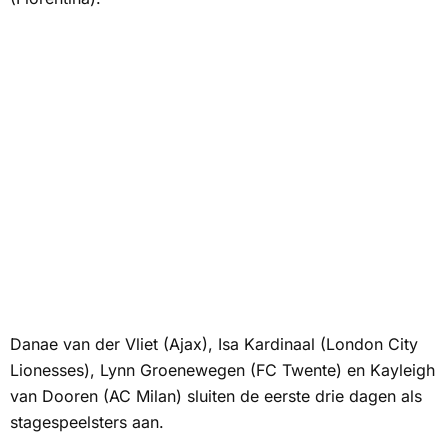
Danae van der Vliet (Ajax), Isa Kardinaal (London City
Lionesses), Lynn Groenewegen (FC Twente) en Kayleigh
van Dooren (AC Milan) sluiten de eerste drie dagen als
stagespeelsters aan.