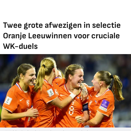
Twee grote afwezigen in selectie
Oranje Leeuwinnen voor cruciale
WK-duels