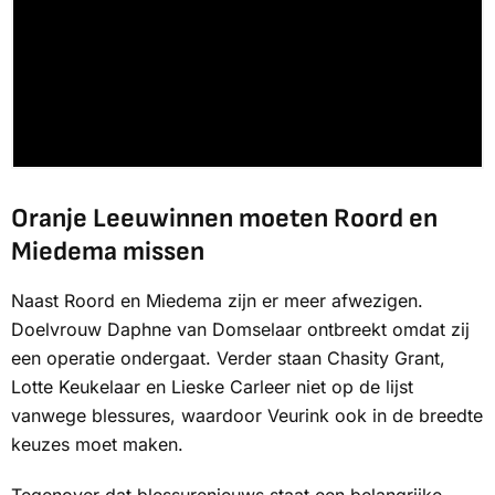
Oranje Leeuwinnen moeten Roord en
Miedema missen
Naast Roord en Miedema zijn er meer afwezigen.
Doelvrouw Daphne van Domselaar ontbreekt omdat zij
een operatie ondergaat. Verder staan Chasity Grant,
Lotte Keukelaar en Lieske Carleer niet op de lijst
vanwege blessures, waardoor Veurink ook in de breedte
keuzes moet maken.