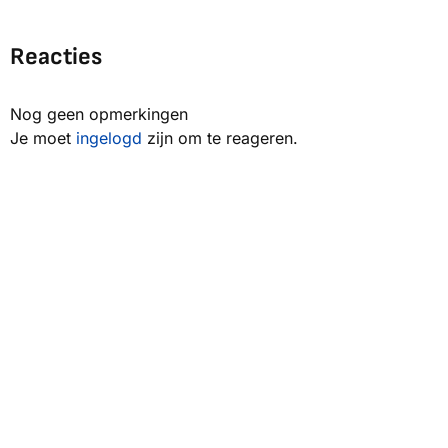
Reacties
Nog geen opmerkingen
Je moet
ingelogd
zijn om te reageren.