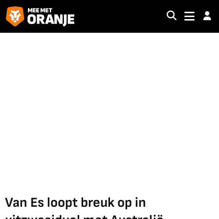
Van Es loopt breuk op in