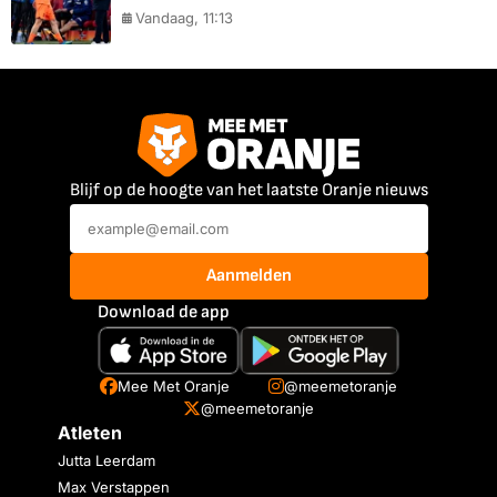
Vandaag, 11:13
Blijf op de hoogte van het laatste Oranje nieuws
Aanmelden
Download de app
Mee Met Oranje
@meemetoranje
@meemetoranje
Atleten
Jutta Leerdam
Max Verstappen