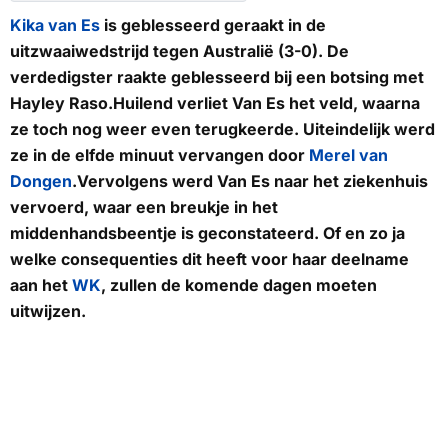
Kika van Es
is geblesseerd geraakt in de
uitzwaaiwedstrijd tegen Australië (3-0). De
verdedigster raakte geblesseerd bij een botsing met
Hayley Raso.Huilend verliet Van Es het veld, waarna
ze toch nog weer even terugkeerde. Uiteindelijk werd
ze in de elfde minuut vervangen door
Merel van
Dongen
.Vervolgens werd Van Es naar het ziekenhuis
vervoerd, waar een breukje in het
middenhandsbeentje is geconstateerd. Of en zo ja
welke consequenties dit heeft voor haar deelname
aan het
WK
, zullen de komende dagen moeten
uitwijzen.