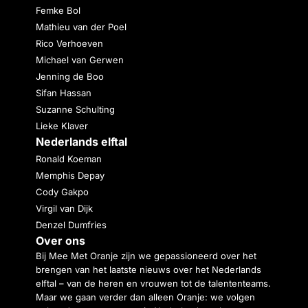
Femke Bol
Mathieu van der Poel
Rico Verhoeven
Michael van Gerwen
Jenning de Boo
Sifan Hassan
Suzanne Schulting
Lieke Klaver
Nederlands elftal
Ronald Koeman
Memphis Depay
Cody Gakpo
Virgil van Dijk
Denzel Dumfries
Over ons
Bij Mee Met Oranje zijn we gepassioneerd over het
brengen van het laatste nieuws over het Nederlands
elftal – van de heren en vrouwen tot de talententeams.
Maar we gaan verder dan alleen Oranje: we volgen