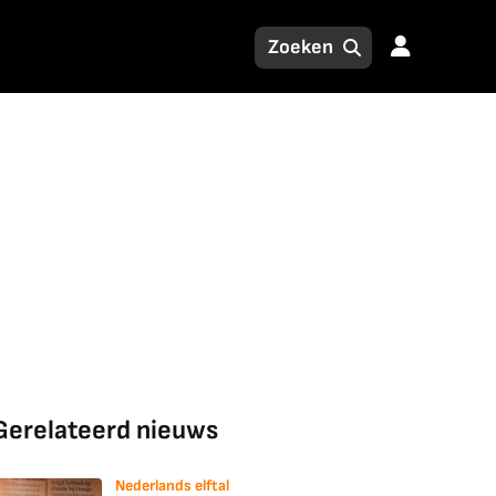
Gerelateerd nieuws
Nederlands elftal