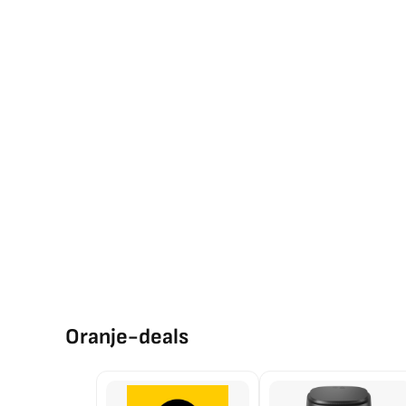
Oranje-deals