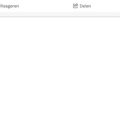
Reageren
Delen