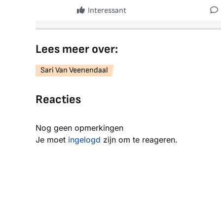
Interessant
Lees meer over:
Sari Van Veenendaal
Reacties
Nog geen opmerkingen
Je moet
ingelogd
zijn om te reageren.