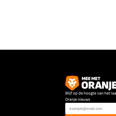
Blijf op de hoogte van het la
Oranje nieuws