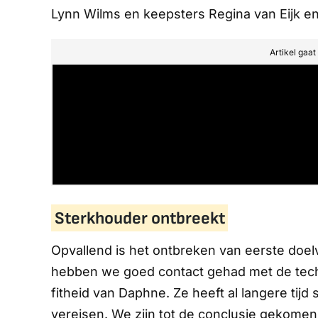
Lynn Wilms en keepsters Regina van Eijk en 
Artikel gaa
Sterkhouder ontbreekt
Opvallend is het ontbreken van eerste doe
hebben we goed contact gehad met de tech
fitheid van Daphne. Ze heeft al langere tijd
vereisen. We zijn tot de conclusie gekomen 