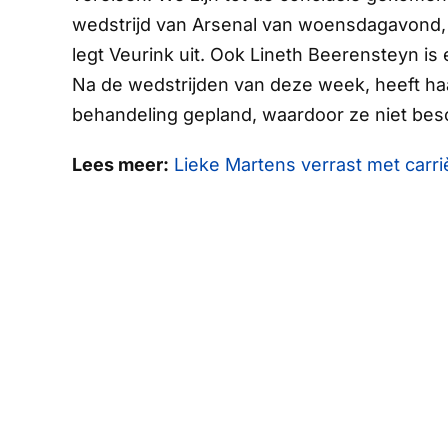
wedstrijd van Arsenal van woensdagavond, l
legt Veurink uit. Ook Lineth Beerensteyn is e
Na de wedstrijden van deze week, heeft ha
behandeling gepland, waardoor ze niet besc
Lees meer:
Lieke Martens verrast met carriè