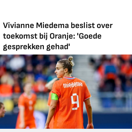
Vivianne Miedema beslist over
toekomst bij Oranje: 'Goede
gesprekken gehad'