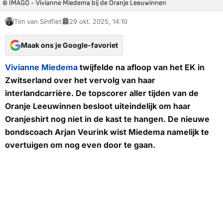
© IMAGO - Vivianne Miedema bij de Oranje Leeuwinnen
Tim van Sintfiet
29 okt. 2025, 14:10
Maak ons je Google-favoriet
Vivianne Miedema
twijfelde na afloop van het EK in
Zwitserland over het vervolg van haar
interlandcarrière. De topscorer aller tijden van de
Oranje Leeuwinnen besloot uiteindelijk om haar
Oranjeshirt nog niet in de kast te hangen. De nieuwe
bondscoach Arjan Veurink wist Miedema namelijk te
overtuigen om nog even door te gaan.