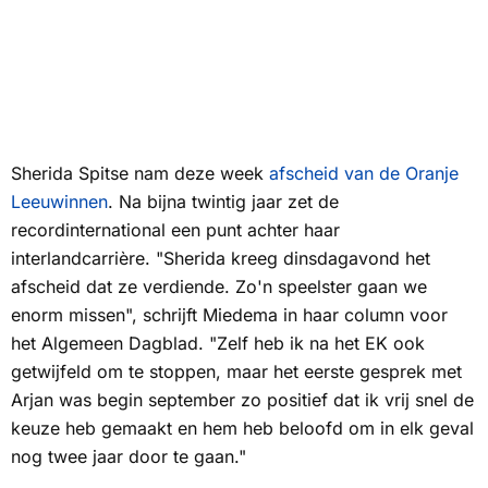
Sherida Spitse nam deze week
afscheid van de Oranje
Leeuwinnen
. Na bijna twintig jaar zet de
recordinternational een punt achter haar
interlandcarrière. "Sherida kreeg dinsdagavond het
afscheid dat ze verdiende. Zo'n speelster gaan we
enorm missen", schrijft Miedema in haar column voor
het
Algemeen Dagblad.
"Zelf heb ik na het EK ook
getwijfeld om te stoppen, maar het eerste gesprek met
Arjan was begin september zo positief dat ik vrij snel de
keuze heb gemaakt en hem heb beloofd om in elk geval
nog twee jaar door te gaan."