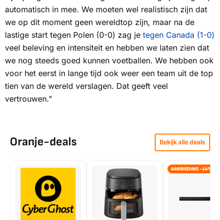
automatisch in mee. We moeten wel realistisch zijn dat
we op dit moment geen wereldtop zijn, maar na de
lastige start tegen Polen (0-0) zag je
tegen Canada (1-0)
veel beleving en intensiteit en hebben we laten zien dat
we nog steeds goed kunnen voetballen. We hebben ook
voor het eerst in lange tijd ook weer een team uit de top
tien van de wereld verslagen. Dat geeft veel
vertrouwen."
Oranje-deals
Bekijk alle deals
AANBIEDING -14%