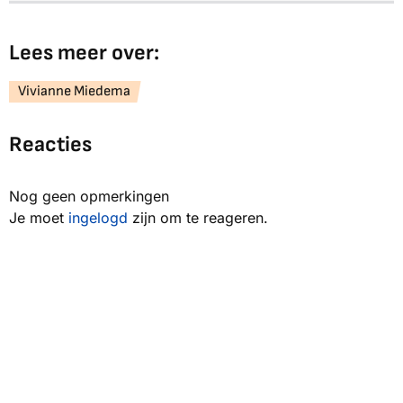
Lees meer over:
Vivianne Miedema
Reacties
Nog geen opmerkingen
Je moet
ingelogd
zijn om te reageren.