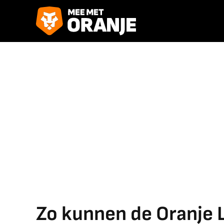
Zo kunnen de Oranje