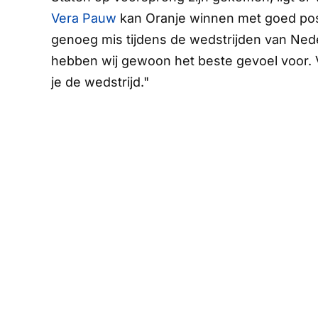
Vera Pauw
kan Oranje winnen met goed posi
genoeg mis tijdens de wedstrijden van Neder
hebben wij gewoon het beste gevoel voor. 
je de wedstrijd."