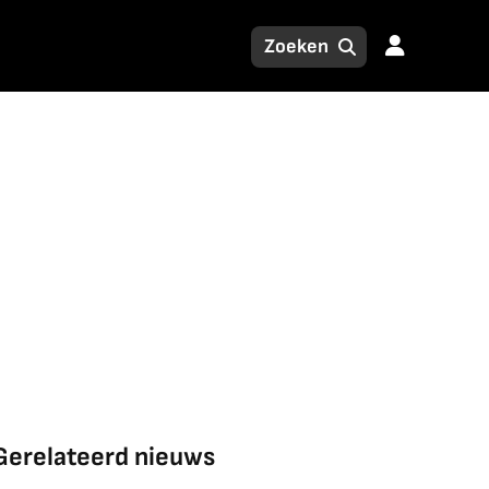
Gerelateerd nieuws