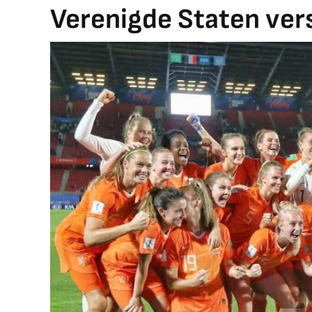
Verenigde Staten ver