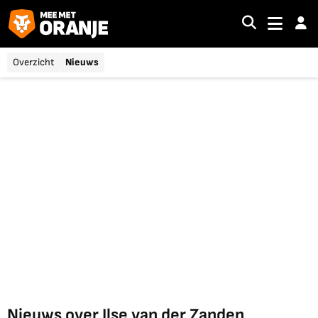
Overzicht
Nieuws
Nieuws over Ilse van der Zanden