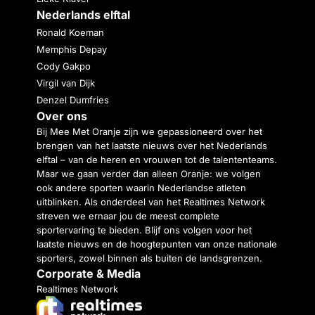
Nederlands elftal
Ronald Koeman
Memphis Depay
Cody Gakpo
Virgil van Dijk
Denzel Dumfries
Over ons
Bij Mee Met Oranje zijn we gepassioneerd over het
brengen van het laatste nieuws over het Nederlands
elftal – van de heren en vrouwen tot de talententeams.
Maar we gaan verder dan alleen Oranje: we volgen
ook andere sporten waarin Nederlandse atleten
uitblinken. Als onderdeel van het Realtimes Network
streven we ernaar jou de meest complete
sportervaring te bieden. Blijf ons volgen voor het
laatste nieuws en de hoogtepunten van onze nationale
sporters, zowel binnen als buiten de landsgrenzen.
Corporate & Media
Realtimes Network