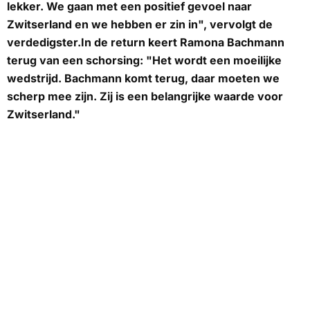
lekker. We gaan met een positief gevoel naar
Zwitserland en we hebben er zin in", vervolgt de
verdedigster.In de return keert Ramona Bachmann
terug van een schorsing: "Het wordt een moeilijke
wedstrijd. Bachmann komt terug, daar moeten we
scherp mee zijn. Zij is een belangrijke waarde voor
Zwitserland."