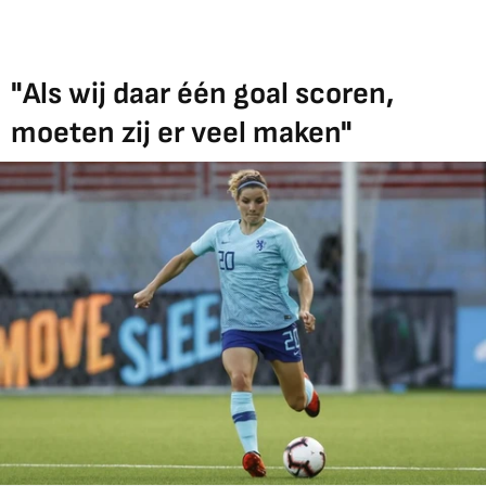
"Als wij daar één goal scoren,
moeten zij er veel maken"