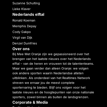
Suzanne Schulting
Lieke Klaver
Nederlands elftal
Ronald Koeman
Memphis Depay
Cody Gakpo
Virgil van Dijk
Denzel Dumfries
Over ons
Bij Mee Met Oranje zijn we gepassioneerd over het
brengen van het laatste nieuws over het Nederlands
elftal – van de heren en vrouwen tot de talententeams.
Maar we gaan verder dan alleen Oranje: we volgen
ook andere sporten waarin Nederlandse atleten
uitblinken. Als onderdeel van het Realtimes Network
streven we ernaar jou de meest complete
sportervaring te bieden. Blijf ons volgen voor het
laatste nieuws en de hoogtepunten van onze nationale
sporters, zowel binnen als buiten de landsgrenzen.
Corporate & Media