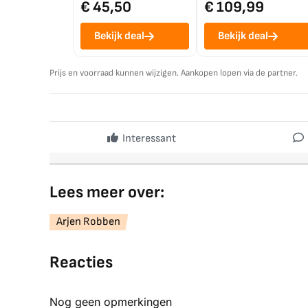
€ 45,50
€ 109,99
Bekijk deal
Bekijk deal
Prijs en voorraad kunnen wijzigen. Aankopen lopen via de partner.
Interessant
Lees meer over:
Arjen Robben
Reacties
Nog geen opmerkingen