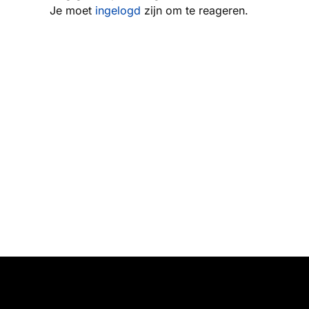
Je moet
ingelogd
zijn om te reageren.