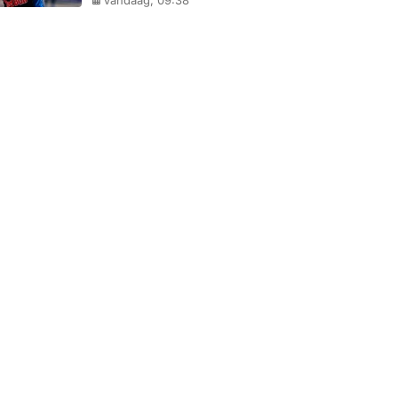
Vandaag, 09:38