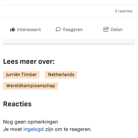
0 reacties
Interessant
Reageren
Delen
Lees meer over:
Jurriën Timber
Netherlands
Wereldkampioenschap
Reacties
Nog geen opmerkingen
Je moet
ingelogd
zijn om te reageren.