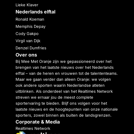
Lieke Klaver
Nederlands elftal
Ronald Koeman
Memphis Depay
Cody Gakpo
Virgil van Dijk
Denzel Dumfries
Over ons
Bij Mee Met Oranje zijn we gepassioneerd over het
brengen van het laatste nieuws over het Nederlands
elftal – van de heren en vrouwen tot de talententeams.
Maar we gaan verder dan alleen Oranje: we volgen
ook andere sporten waarin Nederlandse atleten
uitblinken. Als onderdeel van het Realtimes Network
streven we ernaar jou de meest complete
sportervaring te bieden. Blijf ons volgen voor het
laatste nieuws en de hoogtepunten van onze nationale
sporters, zowel binnen als buiten de landsgrenzen.
Corporate & Media
Realtimes Network