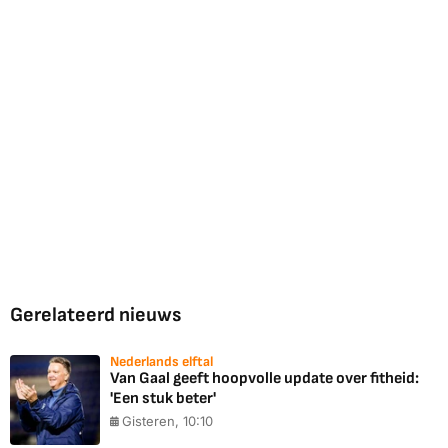
Gerelateerd nieuws
Nederlands elftal
Van Gaal geeft hoopvolle update over fitheid:
'Een stuk beter'
Gisteren, 10:10