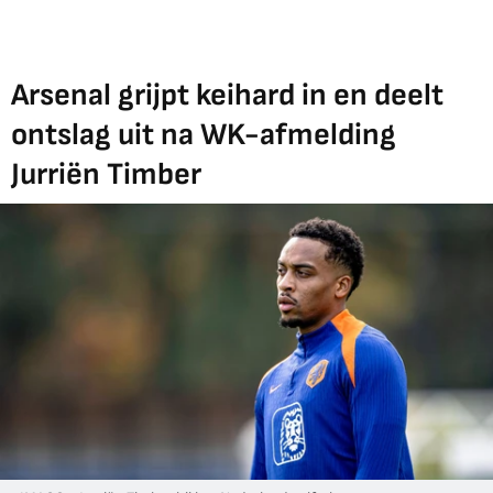
Arsenal grijpt keihard in en deelt
ontslag uit na WK-afmelding
Jurriën Timber