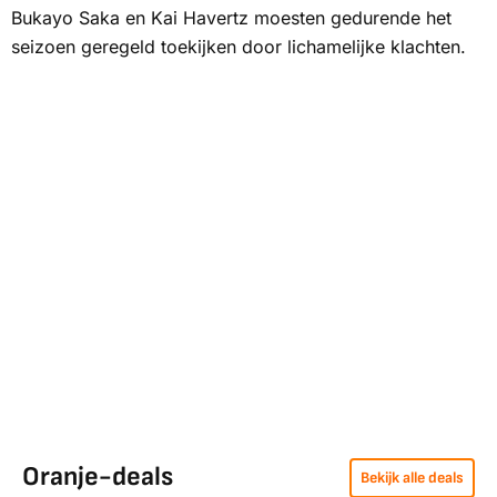
Bukayo Saka en Kai Havertz moesten gedurende het
seizoen geregeld toekijken door lichamelijke klachten.
Oranje-deals
Bekijk alle deals