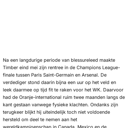
Na een langdurige periode van blessureleed maakte
Timber eind mei zijn rentree in de Champions League-
finale tussen Paris Saint-Germain en Arsenal. De
verdediger stond daarin bijna een uur op het veld en
leek daarmee op tijd fit te raken voor het WK. Daarvoor
had de Oranje-international ruim twee maanden langs de
kant gestaan vanwege fysieke klachten. Ondanks zijn
terugkeer blijkt hij uiteindelijk toch niet voldoende
hersteld om deel te nemen aan het
wereldkampioenschap in Canada, Mexico en de