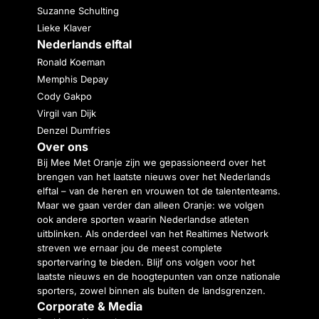
Suzanne Schulting
Lieke Klaver
Nederlands elftal
Ronald Koeman
Memphis Depay
Cody Gakpo
Virgil van Dijk
Denzel Dumfries
Over ons
Bij Mee Met Oranje zijn we gepassioneerd over het
brengen van het laatste nieuws over het Nederlands
elftal – van de heren en vrouwen tot de talententeams.
Maar we gaan verder dan alleen Oranje: we volgen
ook andere sporten waarin Nederlandse atleten
uitblinken. Als onderdeel van het Realtimes Network
streven we ernaar jou de meest complete
sportervaring te bieden. Blijf ons volgen voor het
laatste nieuws en de hoogtepunten van onze nationale
sporters, zowel binnen als buiten de landsgrenzen.
Corporate & Media