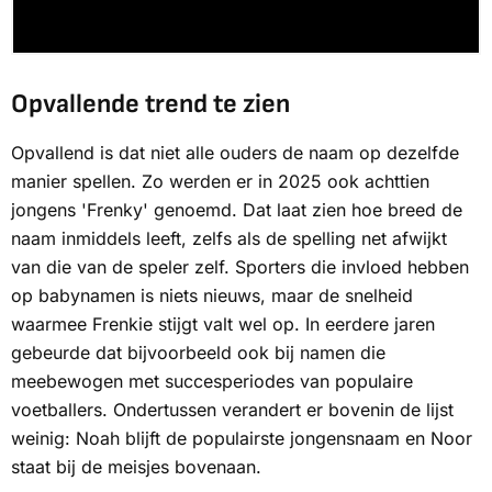
Opvallende trend te zien
Opvallend is dat niet alle ouders de naam op dezelfde
manier spellen. Zo werden er in 2025 ook achttien
jongens 'Frenky' genoemd. Dat laat zien hoe breed de
naam inmiddels leeft, zelfs als de spelling net afwijkt
van die van de speler zelf. Sporters die invloed hebben
op babynamen is niets nieuws, maar de snelheid
waarmee Frenkie stijgt valt wel op. In eerdere jaren
gebeurde dat bijvoorbeeld ook bij namen die
meebewogen met succesperiodes van populaire
voetballers. Ondertussen verandert er bovenin de lijst
weinig: Noah blijft de populairste jongensnaam en Noor
staat bij de meisjes bovenaan.