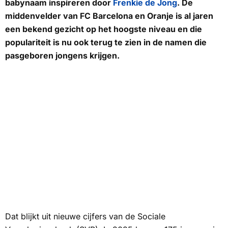
babynaam inspireren door
Frenkie de Jong
. De
middenvelder van FC Barcelona en Oranje is al jaren
een bekend gezicht op het hoogste niveau en die
populariteit is nu ook terug te zien in de namen die
pasgeboren jongens krijgen.
Dat blijkt uit nieuwe cijfers van de Sociale