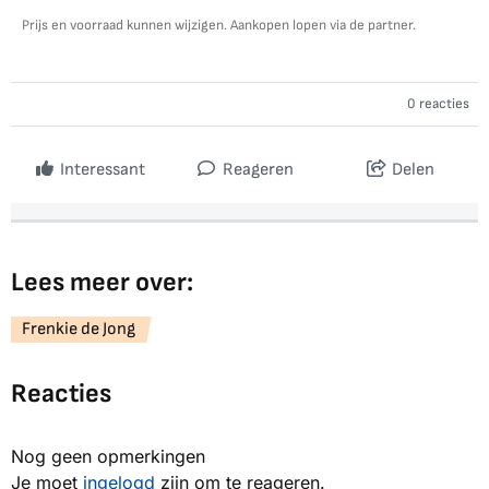
Prijs en voorraad kunnen wijzigen. Aankopen lopen via de partner.
0 reacties
Interessant
Reageren
Delen
Lees meer over:
Frenkie de Jong
Reacties
Nog geen opmerkingen
Je moet
ingelogd
zijn om te reageren.