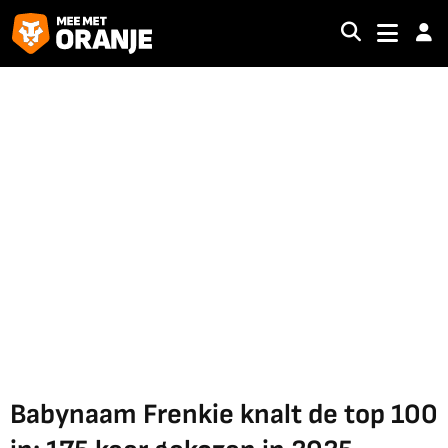
Babynaam Frenkie knalt de top 100