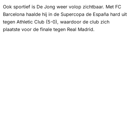
Ook sportief is De Jong weer volop zichtbaar. Met FC
Barcelona haalde hij in de Supercopa de España hard uit
tegen Athletic Club (5-0), waardoor de club zich
plaatste voor de finale tegen Real Madrid.