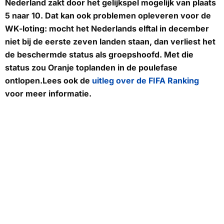
Nederland zakt door het gelijkspel mogelijk van plaats
5 naar 10. Dat kan ook problemen opleveren voor de
WK-loting: mocht het Nederlands elftal in december
niet bij de eerste zeven landen staan, dan verliest het
de beschermde status als groepshoofd. Met die
status zou Oranje toplanden in de poulefase
ontlopen.Lees ook de
uitleg over de FIFA Ranking
voor meer informatie.