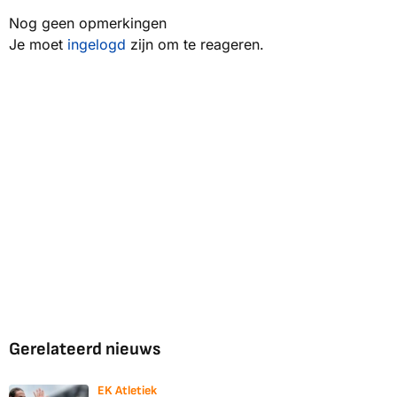
Nog geen opmerkingen
Je moet
ingelogd
zijn om te reageren.
Gerelateerd nieuws
EK Atletiek