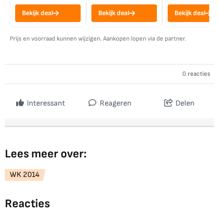
Bekijk deal
Bekijk deal
Bekijk deal
Prijs en voorraad kunnen wijzigen. Aankopen lopen via de partner.
0 reacties
Interessant
Reageren
Delen
Lees meer over:
WK 2014
Reacties