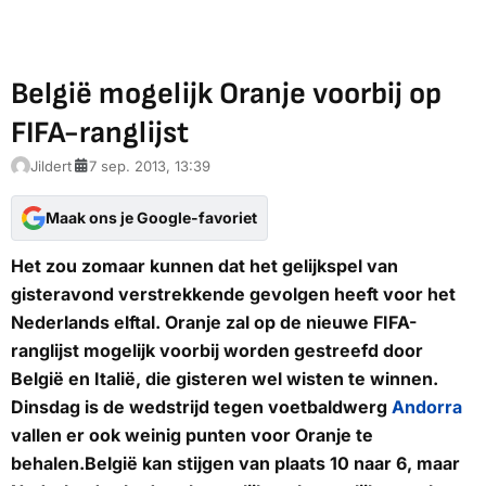
België mogelijk Oranje voorbij op
FIFA-ranglijst
Jildert
7 sep. 2013, 13:39
Maak ons je Google-favoriet
Het zou zomaar kunnen dat het gelijkspel van
gisteravond verstrekkende gevolgen heeft voor het
Nederlands elftal. Oranje zal op de nieuwe FIFA-
ranglijst mogelijk voorbij worden gestreefd door
België en Italië, die gisteren wel wisten te winnen.
Dinsdag is de wedstrijd tegen voetbaldwerg
Andorra
vallen er ook weinig punten voor Oranje te
behalen.België kan stijgen van plaats 10 naar 6, maar