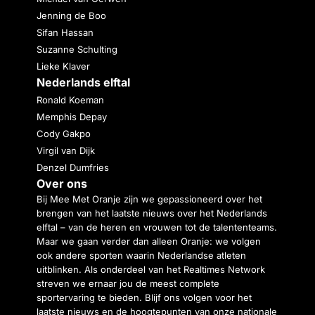
Jenning de Boo
Sifan Hassan
Suzanne Schulting
Lieke Klaver
Nederlands elftal
Ronald Koeman
Memphis Depay
Cody Gakpo
Virgil van Dijk
Denzel Dumfries
Over ons
Bij Mee Met Oranje zijn we gepassioneerd over het
brengen van het laatste nieuws over het Nederlands
elftal – van de heren en vrouwen tot de talententeams.
Maar we gaan verder dan alleen Oranje: we volgen
ook andere sporten waarin Nederlandse atleten
uitblinken. Als onderdeel van het Realtimes Network
streven we ernaar jou de meest complete
sportervaring te bieden. Blijf ons volgen voor het
laatste nieuws en de hoogtepunten van onze nationale