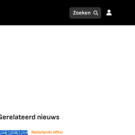
Gerelateerd nieuws
Nederlands elftal