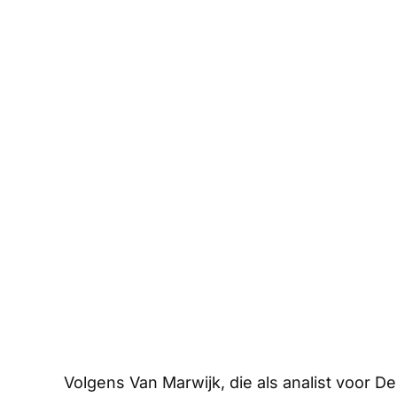
Volgens Van Marwijk, die als analist voor
De