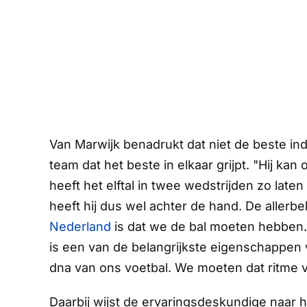
Van Marwijk benadrukt dat niet de beste ind
team dat het beste in elkaar grijpt. "Hij k
heeft het elftal in twee wedstrijden zo lat
heeft hij dus wel achter de hand. De allerb
Nederland
is dat we de bal moeten hebben
is een van de belangrijkste eigenschappen v
dna van ons voetbal. We moeten dat ritme v
Daarbij wijst de ervaringsdeskundige naar