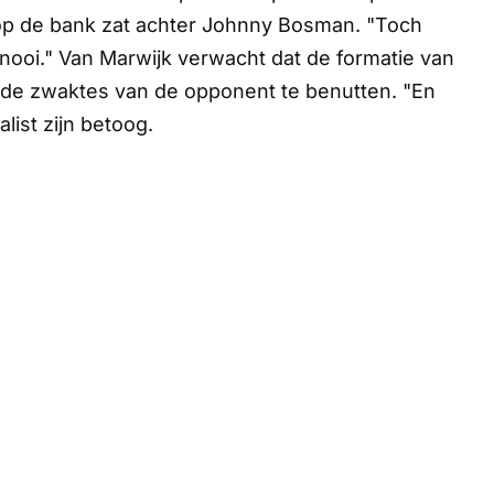
op de bank zat achter Johnny Bosman. "Toch
nooi." Van Marwijk verwacht dat de formatie van
m de zwaktes van de opponent te benutten. "En
alist zijn betoog.