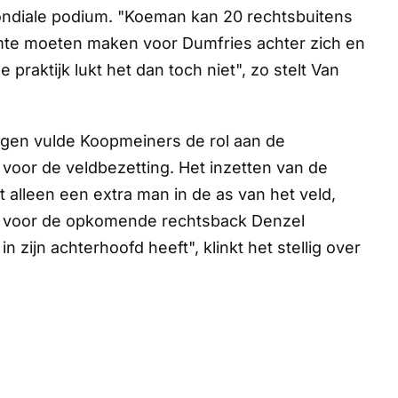
 mondiale podium. "Koeman kan 20 rechtsbuitens
uimte moeten maken voor Dumfries achter zich en
 praktijk lukt het dan toch niet", zo stelt Van
egen vulde Koopmeiners de rol aan de
t voor de veldbezetting. Het inzetten van de
 alleen een extra man in de as van het veld,
e voor de opkomende rechtsback Denzel
 zijn achterhoofd heeft", klinkt het stellig over