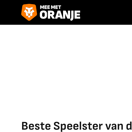
Beste Speelster van 