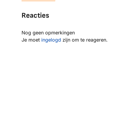
Reacties
Nog geen opmerkingen
Je moet
ingelogd
zijn om te reageren.