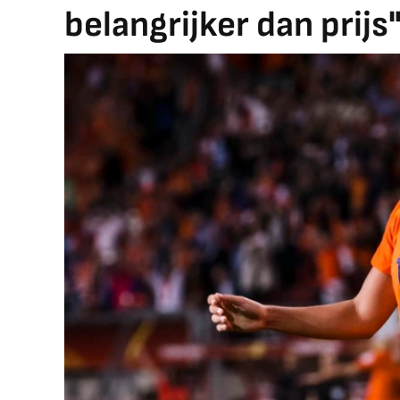
belangrijker dan prijs