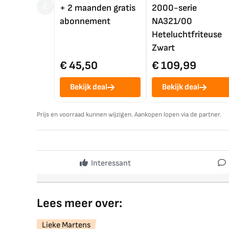
+ 2 maanden gratis
2000-serie
abonnement
NA321/00
Heteluchtfriteuse
Zwart
€ 45,50
€ 109,99
Bekijk deal
Bekijk deal
Prijs en voorraad kunnen wijzigen. Aankopen lopen via de partner.
Interessant
Lees meer over:
Lieke Martens