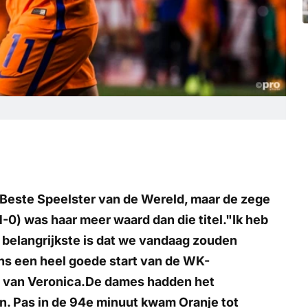
Beste Speelster van de Wereld, maar de zege
) was haar meer waard dan die titel."Ik heb
belangrijkste is dat we vandaag zouden
 ons een heel goede start van de WK-
s van
Veronica
.De dames hadden het
n. Pas in de 94e minuut kwam Oranje tot