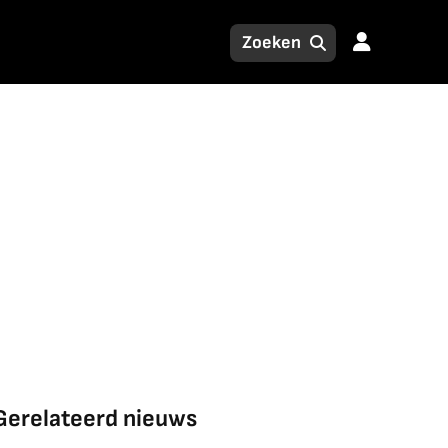
Gerelateerd nieuws